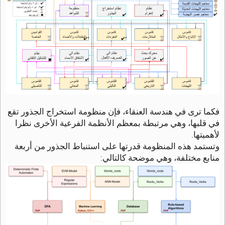
فكما ترى في هندسة العنقاء، فإن منظومة استخراج الجذور تقع
في قلبها، وهي مرتبطة بمعظم الأنظمة الفرعية الأخرى نظرا
لأهميتها.
وتستمد هذه المنظومة قدرتها على استنباط الجذور من أربعة
منابع مختلفة، وهي موضحة كالتالي: