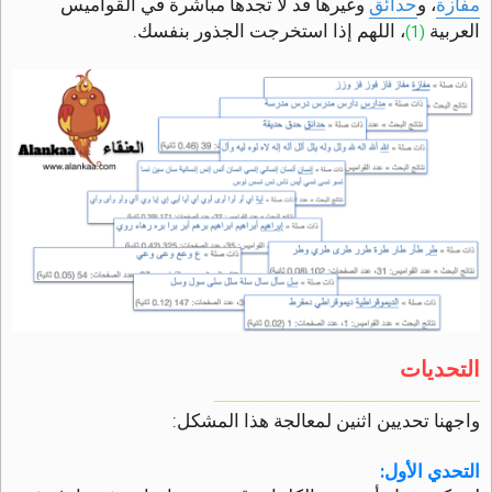
مفازة
، و
حدائق
وغيرها قد لا تجدها مباشرة في القواميس
ق
ر
العربية
، اللهم إذا استخرجت الجذور بنفسك.
(1)
و
ء
ة
التحديات
ـــــــــــــــــــــــــــــــــــــــــــــــــــــــــــــــــــــــــــــــــــــــــــــــــــــــــــــــــــــــــ
واجهنا تحديين اثنين لمعالجة هذا المشكل:
التحدي الأول: