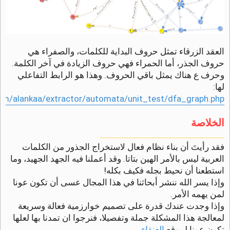
العقد الزرقاء تمثل حروف البداية للكلمات، والصفراء هي
حروف الجذر، أما الحمراء فهي حروف الزيادة في آخر الكلمة.
وحرف ع هناك يمثل باقي الحروف. وهذا هو الرابط التفاعلي
لها:
om/alankaa/extractor/automata/unit_test/dfa_graph.php
الخلاصة
ـــــــــــــــــــــــــــــــــــــــــــــــــــــــــــــــــــــــــــــــــــــــــــــــــــــــــــــــــــــــــ
فقد رأيتَ أن بناء نظام فعال لاستخراج الجذور من الكلمات
العربية ليس بالأمر الهين بتاتا. وقد أعملنا فيه الجهد الجهيد، وما
استطعنا أن نحيط بجله فكيف بكله!
وإذا يسر الله ننشر أبحاثنا في هذا المجال عسى أن تكون عونا
لمن يهمه الأمر.
وإذا وجدت عندك قدرة على تصميم خوارزمية فعالة وسريعة
لمعالجة هذا المشكلة جملة وتفصيلا، فنرجوا ان تمدنا بها لعلها
تكون عونا لموقع
العنقاء
.