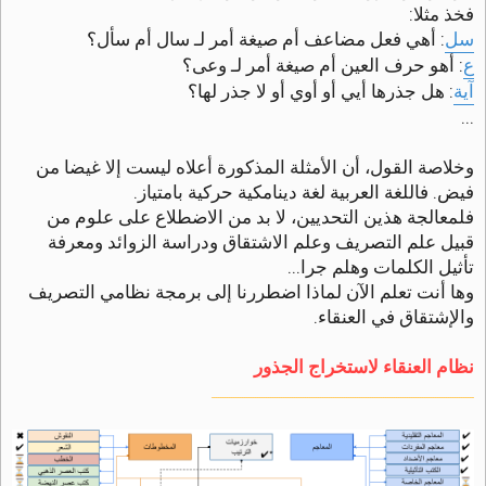
فخذ مثلا:
سل
: أهي فعل مضاعف أم صيغة أمر لـ سال أم سأل؟
ع
: أهو حرف العين أم صيغة أمر لـ وعى؟
آية
: هل جذرها أيي أو أوي أو لا جذر لها؟
...
وخلاصة القول، أن الأمثلة المذكورة أعلاه ليست إلا غيضا من
فيض. فاللغة العربية لغة دينامكية حركية بامتياز.
فلمعالجة هذين التحديين، لا بد من الاضطلاع على علوم من
قبيل علم التصريف وعلم الاشتقاق ودراسة الزوائد ومعرفة
تأثيل الكلمات وهلم جرا...
وها أنت تعلم الآن لماذا اضطررنا إلى برمجة نظامي التصريف
والإشتقاق في العنقاء.
نظام العنقاء لاستخراج الجذور
ـــــــــــــــــــــــــــــــــــــــــــــــــــــــــــــــــــــــــــــــــــــــــــــــــــــــــــــــــــــــــ