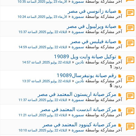
آخر مشاركة بواسطة
سمورة
«
الأربعاء 23 يوليو 2025, الساعة 10:35
صيانة زانوسي في مصر
آخر مشاركة بواسطة
سمورة
«
الأربعاء 23 يوليو 2025, الساعة 10:24
صيانة ويرليبول في مصر
آخر مشاركة بواسطة
سمورة
«
الثلاثاء 22 يوليو 2025, الساعة 15:37
صيانة فيلبس في مصر
آخر مشاركة بواسطة
سمورة
«
الثلاثاء 22 يوليو 2025, الساعة 14:59
توكيل صيانة وايت ويل 19089
آخر مشاركة بواسطة
نادين
«
الثلاثاء 22 يوليو 2025, الساعة 14:57
ردود:
1
رقم صيانة يونيفرسال19089
آخر مشاركة بواسطة
نادين
«
الثلاثاء 22 يوليو 2025, الساعة 13:37
ردود:
5
مركز صيانة اريستون المعتمد في مصر
آخر مشاركة بواسطة
سمورة
«
الثلاثاء 22 يوليو 2025, الساعة 11:37
مركز صيانة اندست المعتمد في مصر
آخر مشاركة بواسطة
سمورة
«
الثلاثاء 22 يوليو 2025, الساعة 11:21
مركز صيانة كينوود المعتمد في مصر
آخر مشاركة بواسطة
سمورة
«
الثلاثاء 22 يوليو 2025, الساعة 10:10