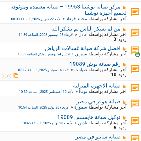
مركز صيانة توشيبا 19953 – صيانة معتمدة وموثوقة
لجميع أجهزة توشيبا
آخر مشاركة بواسطة
محمد فوءاد
«
الأحد 22 فبراير 2026, الساعة 00:03
من لم يشكر الناس لم يشكر الله
آخر مشاركة بواسطة
عادل
«
الأربعاء 03 ديسمبر 2025, الساعة 14:39
ردود:
3
افضل شركة صيانة غسالات الرياض
آخر مشاركة بواسطة
سيرين
«
الاثنين 24 نوفمبر 2025, الساعة 15:33
رقم صيانة بوش 19089
آخر مشاركة بواسطة
صيانات
«
الأحد 14 سبتمبر 2025, الساعة 07:17
ردود:
10
2
1
صيانة الاجهزة المنزلية
آخر مشاركة بواسطة
نوفاا
«
الأحد 10 أغسطس 2025, الساعة 10:39
صيانة هوفر في مصر
آخر مشاركة بواسطة
سمورة
«
الأربعاء 23 يوليو 2025, الساعة 10:54
توكيل صيانة هايسنس 19089
آخر مشاركة بواسطة
نادين
«
الأربعاء 23 يوليو 2025, الساعة 10:46
ردود:
5
صيانة سانيو في مصر