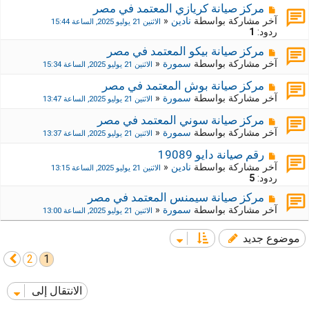
مركز صيانة كريازي المعتمد في مصر
آخر مشاركة بواسطة
نادين
«
الاثنين 21 يوليو 2025, الساعة 15:44
ردود:
1
مركز صيانة بيكو المعتمد في مصر
آخر مشاركة بواسطة
سمورة
«
الاثنين 21 يوليو 2025, الساعة 15:34
مركز صيانة بوش المعتمد في مصر
آخر مشاركة بواسطة
سمورة
«
الاثنين 21 يوليو 2025, الساعة 13:47
مركز صيانة سوني المعتمد في مصر
آخر مشاركة بواسطة
سمورة
«
الاثنين 21 يوليو 2025, الساعة 13:37
رقم صيانة دايو 19089
آخر مشاركة بواسطة
نادين
«
الاثنين 21 يوليو 2025, الساعة 13:15
ردود:
5
مركز صيانة سيمنس المعتمد في مصر
آخر مشاركة بواسطة
سمورة
«
الاثنين 21 يوليو 2025, الساعة 13:00
موضوع جديد
2
1
التالي
الانتقال إلى