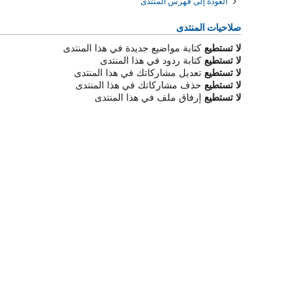
العودة إلى فهرس المنتدى
صلاحيات المنتدى
لا تستطيع
كتابة مواضيع جديدة في هذا المنتدى
لا تستطيع
كتابة ردود في هذا المنتدى
لا تستطيع
تعديل مشاركاتك في هذا المنتدى
لا تستطيع
حذف مشاركاتك في هذا المنتدى
لا تستطيع
إرفاق ملف في هذا المنتدى