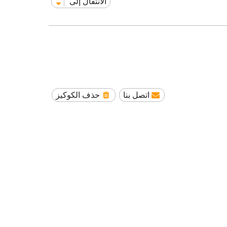
الانتقال إلى
اتصل بنا
حذف الكوكيز