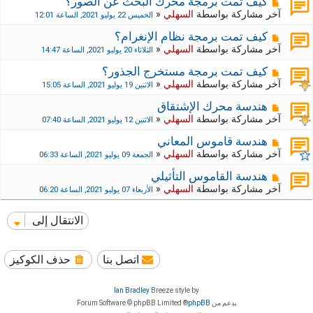
كيف تمت برمجة محرك البحث عن الصور؟
آخر مشاركة بواسطة
السهلي
«
الخميس 22 يوليو 2021, الساعة 12:01
كيف تمت برمجة نظام الإنغرام؟
آخر مشاركة بواسطة
السهلي
«
الثلاثاء 20 يوليو 2021, الساعة 14:47
كيف تمت برمجة مستخرج الجذور؟
آخر مشاركة بواسطة
السهلي
«
الاثنين 19 يوليو 2021, الساعة 15:05
هندسة محرك الإشتقاق
آخر مشاركة بواسطة
السهلي
«
الاثنين 12 يوليو 2021, الساعة 07:40
هندسة قاموس المعاني
آخر مشاركة بواسطة
السهلي
«
الجمعة 09 يوليو 2021, الساعة 06:33
هندسة القاموس التأثيلي
آخر مشاركة بواسطة
السهلي
«
الأربعاء 07 يوليو 2021, الساعة 06:20
الانتقال إلى
اتصل بنا
حذف الكوكيز
Ian Bradley
Breeze style by
بدعم من
phpBB
® Forum Software © phpBB Limited