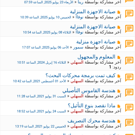
آخر مشاركة بواسطة
رينا
«
الأربعاء 23 يوليو 2025, الساعة 07:59
صيانة الاجهزة المنزلية
آخر مشاركة بواسطة
نوفاا
«
الخميس 10 يوليو 2025, الساعة 10:39
صيانة الاجهزة المنزلية
آخر مشاركة بواسطة
نوفاا
«
الثلاثاء 08 يوليو 2025, الساعة 10:54
صيانة اجهزة منزلية
آخر مشاركة بواسطة
سمور
«
الأحد 06 يوليو 2025, الساعة 17:07
المعلوم والمجهول
آخر مشاركة بواسطة
السهلي
«
الثلاثاء 16 إبريل 2024, الساعة 10:51
ردود:
1
كيف تمت برمجة محركات البحث؟
آخر مشاركة بواسطة
السهلي
«
الأحد 01 أغسطس 2021, الساعة 10:42
هندسة القاموس التأصيلي
آخر مشاركة بواسطة
السهلي
«
السبت 31 يوليو 2021, الساعة 11:28
ماذا نقصد بنوع التأثيل؟
آخر مشاركة بواسطة
السهلي
«
السبت 24 يوليو 2021, الساعة 18:52
هندسة محرك التصريف
آخر مشاركة بواسطة
السهلي
«
الخميس 22 يوليو 2021, الساعة 13:19