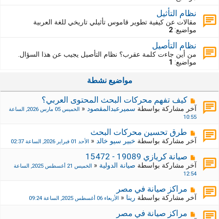
نظام التأثيل
مقالات عن كيفية تطوير قاموس تأثيلي تاريخي للغة العربية
مواضيع:
2
نظام التأصيل
من أين جاءت كلمة عقرب؟ نظام التأصيل يجيب عن هذا السؤال.
مواضيع:
1
مواضيع نشطة
كيف تفهم محركات البحث المحتوى العربي؟
آخر مشاركة بواسطة
سميرعبدالمقصود
«
الخميس 05 مارس 2026, الساعة
10:55
طرق تحسين محركات البحث
آخر مشاركة بواسطة
خبير سيو خالد
«
الأحد 01 فبراير 2026, الساعة 02:37
صيانة كريازي 19089 - 15472
آخر مشاركة بواسطة
صيانة الدولية
«
الخميس 21 أغسطس 2025, الساعة
12:54
مراكز صيانة في مصر
آخر مشاركة بواسطة
رينا
«
الأربعاء 06 أغسطس 2025, الساعة 09:24
مراكز صيانة في مصر