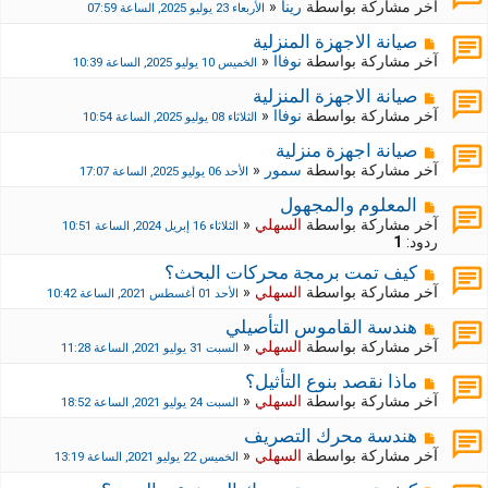
آخر مشاركة بواسطة
رينا
«
الأربعاء 23 يوليو 2025, الساعة 07:59
صيانة الاجهزة المنزلية
آخر مشاركة بواسطة
نوفاا
«
الخميس 10 يوليو 2025, الساعة 10:39
صيانة الاجهزة المنزلية
آخر مشاركة بواسطة
نوفاا
«
الثلاثاء 08 يوليو 2025, الساعة 10:54
صيانة اجهزة منزلية
آخر مشاركة بواسطة
سمور
«
الأحد 06 يوليو 2025, الساعة 17:07
المعلوم والمجهول
آخر مشاركة بواسطة
السهلي
«
الثلاثاء 16 إبريل 2024, الساعة 10:51
ردود:
1
كيف تمت برمجة محركات البحث؟
آخر مشاركة بواسطة
السهلي
«
الأحد 01 أغسطس 2021, الساعة 10:42
هندسة القاموس التأصيلي
آخر مشاركة بواسطة
السهلي
«
السبت 31 يوليو 2021, الساعة 11:28
ماذا نقصد بنوع التأثيل؟
آخر مشاركة بواسطة
السهلي
«
السبت 24 يوليو 2021, الساعة 18:52
هندسة محرك التصريف
آخر مشاركة بواسطة
السهلي
«
الخميس 22 يوليو 2021, الساعة 13:19