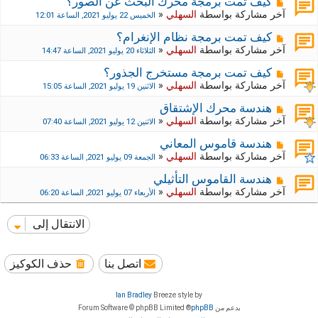
كيف تمت برمجة محرك البحث عن الصور؟
آخر مشاركة بواسطة
السهلي
«
الخميس 22 يوليو 2021, الساعة 12:01
كيف تمت برمجة نظام الإنغرام؟
آخر مشاركة بواسطة
السهلي
«
الثلاثاء 20 يوليو 2021, الساعة 14:47
كيف تمت برمجة مستخرج الجذور؟
آخر مشاركة بواسطة
السهلي
«
الاثنين 19 يوليو 2021, الساعة 15:05
هندسة محرك الإشتقاق
آخر مشاركة بواسطة
السهلي
«
الاثنين 12 يوليو 2021, الساعة 07:40
هندسة قاموس المعاني
آخر مشاركة بواسطة
السهلي
«
الجمعة 09 يوليو 2021, الساعة 06:33
هندسة القاموس التأثيلي
آخر مشاركة بواسطة
السهلي
«
الأربعاء 07 يوليو 2021, الساعة 06:20
الانتقال إلى
اتصل بنا
حذف الكوكيز
Ian Bradley
Breeze style by
بدعم من
phpBB
® Forum Software © phpBB Limited