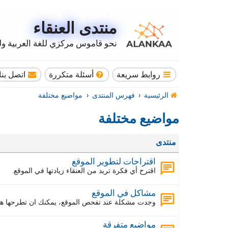
منتدى العنقاء
نحو قاموس مركزي للغة العربية وله
روابط سريعة
أسئلة متكررة
اتصل بنا
الرئيسية
فهرس المنتدى
مواضيع مختلفة
مواضيع مختلفة
منتدى
اقتراحات لتطوير الموقع
اقترح أي فكرة تريد من العنقاء زيادتها في الموقع.
مشاكل في الموقع
وجدت مشكلة عند تفحص الموقع، يمكنك ان تطرحها هنا
مواضيع متفرقة