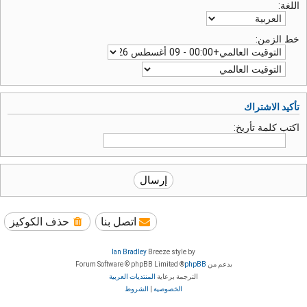
اللغة:
خط الزمن:
تأكيد الاشتراك
اكتب كلمة تأريخ:
اتصل بنا
حذف الكوكيز
Ian Bradley
Breeze style by
بدعم من
phpBB
® Forum Software © phpBB Limited
الترجمة برعاية
المنتديات العربية
الخصوصية
|
الشروط