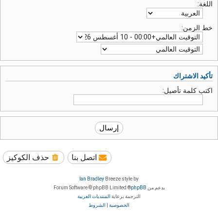
اللغة:
خط الزمن:
تأكيد الاشتراك
اكتب كلمة تأصيل:
اتصل بنا
حذف الكوكيز
Ian Bradley
Breeze style by
بدعم من
phpBB
® Forum Software © phpBB Limited
الترجمة برعاية
المنتديات العربية
الخصوصية
|
الشروط