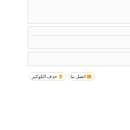
اتصل بنا
حذف الكوكيز