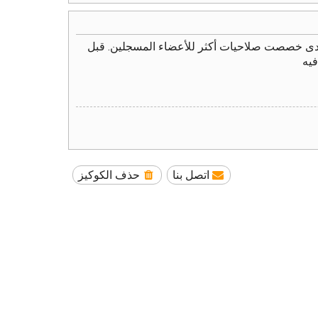
نتدى خصصت صلاحيات أكثر للأعضاء المسجلين. قبل
فيه
اتصل بنا
حذف الكوكيز