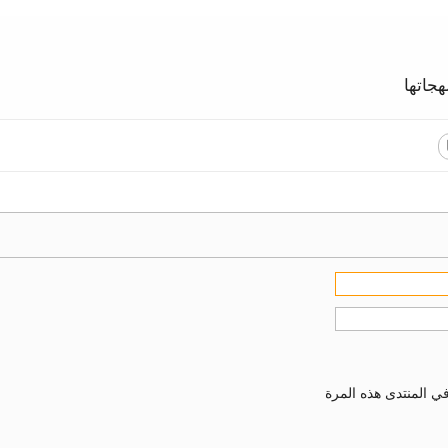
جاتها
ي المنتدى هذه المرة