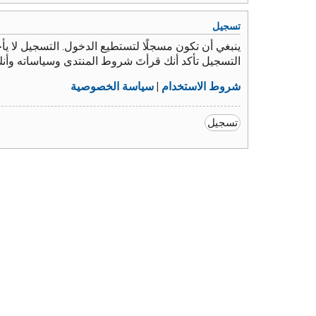
تسجيل
ينبغي أن تكون مسجلًا لتستطيع الدخول. التسجيل لا 
التسجيل تأكد أنك قرأتَ شروط المنتدى وسياساته وأن
شروط الاستخدام
|
سياسة الخصوصية
تسجيل