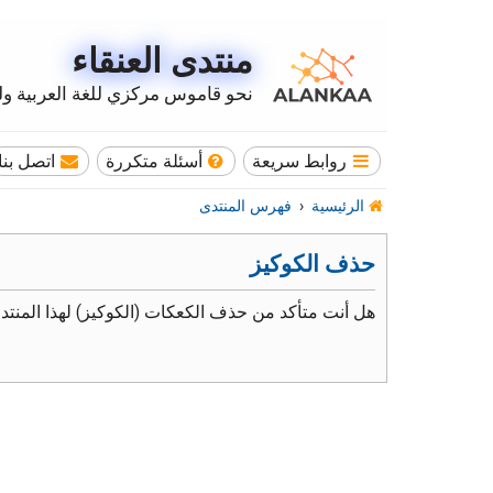
منتدى العنقاء
نحو قاموس مركزي للغة العربية وله
روابط سريعة
أسئلة متكررة
اتصل بنا
الرئيسية
فهرس المنتدى
حذف الكوكيز
هل أنت متأكد من حذف الكعكات (الكوكيز) لهذا المنتد