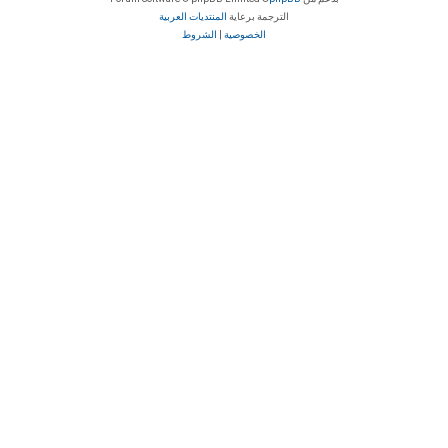
الترجمة برعاية
المنتديات العربية
الخصوصية
|
الشروط