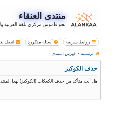
منتدى العنقاء
نحو قاموس مركزي للغة العربية وله
روابط سريعة
أسئلة متكررة
اتصل بنا
الرئيسية
فهرس المنتدى
حذف الكوكيز
هل أنت متأكد من حذف الكعكات (الكوكيز) لهذا المنتد