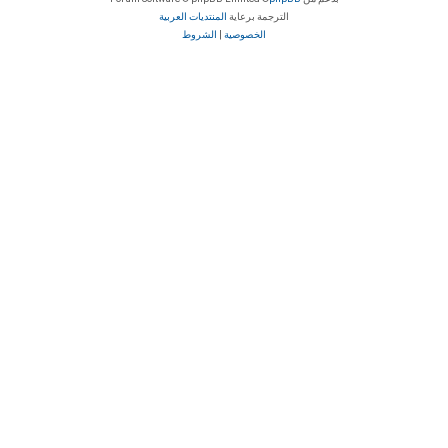
الترجمة برعاية
المنتديات العربية
الخصوصية
|
الشروط