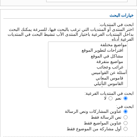
خيارات البحث
ابحث في المنتديات:
اختر المنتدى أو المنتديات التي ترغب بالبحث فيها، للسرعة يمكنك البحث
بداخل المنتديات الفرعية باختيار المنتدى الأب تنشيط البحث في المنتديات
الفرعية أدناه
ابحث في المنتديات الفرعية:
نعم
لا
ابحث في:
عناوين المشاركات ونص الرسالة
نص الرسالة فقط
عناوين المواضيع فقط
أول مشاركة من الموضوع فقط