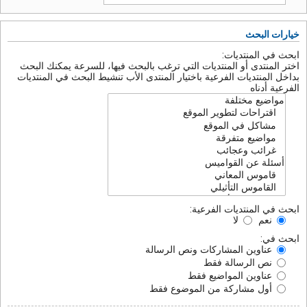
خيارات البحث
ابحث في المنتديات:
اختر المنتدى أو المنتديات التي ترغب بالبحث فيها، للسرعة يمكنك البحث
بداخل المنتديات الفرعية باختيار المنتدى الأب تنشيط البحث في المنتديات
الفرعية أدناه
ابحث في المنتديات الفرعية:
نعم
لا
ابحث في:
عناوين المشاركات ونص الرسالة
نص الرسالة فقط
عناوين المواضيع فقط
أول مشاركة من الموضوع فقط