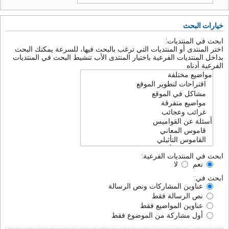
خيارات البحث
ابحث في المنتديات:
اختر المنتدى أو المنتديات التي ترغب بالبحث فيها، للسرعة يمكنك البحث
بداخل المنتديات الفرعية باختيار المنتدى الأب تنشيط البحث في المنتديات
الفرعية أدناه
ابحث في المنتديات الفرعية:
نعم
لا
ابحث في:
عناوين المشاركات ونص الرسالة
نص الرسالة فقط
عناوين المواضيع فقط
أول مشاركة من الموضوع فقط