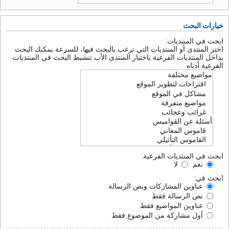
خيارات البحث
ابحث في المنتديات:
اختر المنتدى أو المنتديات التي ترغب بالبحث فيها، للسرعة يمكنك البحث
بداخل المنتديات الفرعية باختيار المنتدى الأب تنشيط البحث في المنتديات
الفرعية أدناه
ابحث في المنتديات الفرعية:
نعم
لا
ابحث في:
عناوين المشاركات ونص الرسالة
نص الرسالة فقط
عناوين المواضيع فقط
أول مشاركة من الموضوع فقط