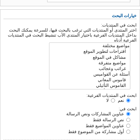
خيارات البحث
ابحث في المنتديات:
اختر المنتدى أو المنتديات التي ترغب بالبحث فيها، للسرعة يمكنك البحث
بداخل المنتديات الفرعية باختيار المنتدى الأب تنشيط البحث في المنتديات
الفرعية أدناه
ابحث في المنتديات الفرعية:
نعم
لا
ابحث في:
عناوين المشاركات ونص الرسالة
نص الرسالة فقط
عناوين المواضيع فقط
أول مشاركة من الموضوع فقط