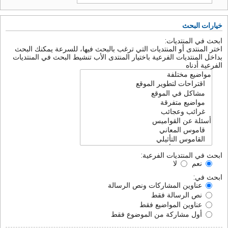
خيارات البحث
ابحث في المنتديات:
اختر المنتدى أو المنتديات التي ترغب بالبحث فيها، للسرعة يمكنك البحث
بداخل المنتديات الفرعية باختيار المنتدى الأب تنشيط البحث في المنتديات
الفرعية أدناه
ابحث في المنتديات الفرعية:
نعم
لا
ابحث في:
عناوين المشاركات ونص الرسالة
نص الرسالة فقط
عناوين المواضيع فقط
أول مشاركة من الموضوع فقط