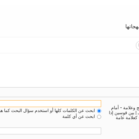
جاتها
ج وعلامة
-
أمام
ابحث عن الكلمات كلها أو استخدم سؤال البحث كما هو
ـ
|
بين قوسين إذا
ابحث عن أي كلمة
 كعلامة عامة