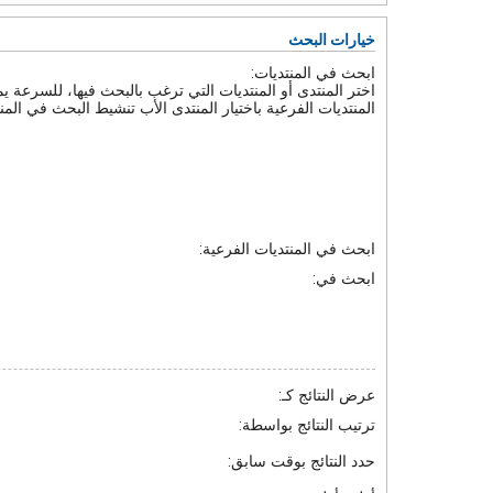
خيارات البحث
ابحث في المنتديات:
اختر المنتدى أو المنتديات التي ترغب بالبحث فيها، للسرعة 
المنتديات الفرعية باختيار المنتدى الأب تنشيط البحث في المنت
ابحث في المنتديات الفرعية:
ابحث في:
عرض النتائج كـ:
ترتيب النتائج بواسطة:
حدد النتائج بوقت سابق: