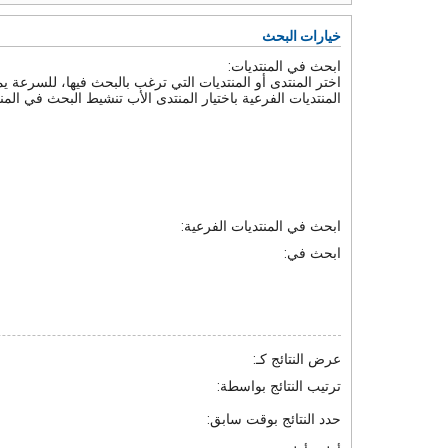
خيارات البحث
ابحث في المنتديات:
اختر المنتدى أو المنتديات التي ترغب بالبحث فيها، للسرعة 
المنتديات الفرعية باختيار المنتدى الأب تنشيط البحث في المنت
ابحث في المنتديات الفرعية:
ابحث في:
عرض النتائج كـ:
ترتيب النتائج بواسطة:
حدد النتائج بوقت سابق: