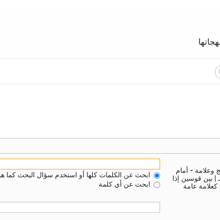
جاتها
ج وعلامة
-
أمام
ابحث عن الكلمات كلها أو استخدم سؤال البحث كما هو
ـ
|
بين قوسين إذا
ابحث عن أي كلمة
 كعلامة عامة