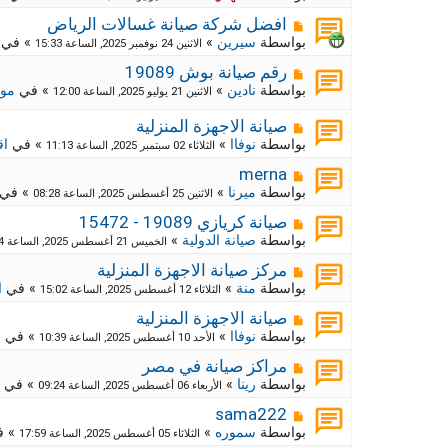
ي
ا
ة
د
ر
م
ج
افضل شركة صيانة غسالات الرياض
ة
د
ك
ش
بواسطة
سيرين
»
» في
الاثنين 24 نوفمبر 2025, الساعة 15:33
ي
ا
ة
د
ر
م
ج
رقم صيانة بوش 19089
ة
د
ك
ش
بواسطة
نادين
»
» في
موا
الاثنين 21 يوليو 2025, الساعة 12:00
ي
ا
ة
د
ر
ج
م
صيانة الاجهزة المنزلية
ة
د
ك
ش
بواسطة
نوفاا
»
» في
اق
الثلاثاء 02 سبتمبر 2025, الساعة 11:13
ي
ة
ا
د
ج
ر
م
merna
ة
د
ك
ش
بواسطة
ميرنا
»
» في
الاثنين 25 أغسطس 2025, الساعة 08:28
ي
ا
ة
د
ر
م
ج
صيانة كريازي 19089 - 15472
ة
د
ك
ش
بواسطة
صيانة الدولية
»
الخميس 21 أغسطس 2025, الساعة 12:54
ي
ا
ة
د
ر
م
ج
مركز صيانة الاجهزة المنزلية
ة
د
ك
ش
بواسطة
منة
»
» في
ا
الثلاثاء 12 أغسطس 2025, الساعة 15:02
ي
ا
ة
د
ر
م
ج
صيانة الاجهزة المنزلية
ة
د
ك
ش
بواسطة
نوفاا
»
» في
م
الأحد 10 أغسطس 2025, الساعة 10:39
ي
ا
ة
د
ر
م
ج
مراكز صيانة في مصر
ة
د
ك
ش
بواسطة
رينا
»
» في
الأربعاء 06 أغسطس 2025, الساعة 09:24
ي
ا
ة
د
ر
م
ج
sama222
ة
د
ك
ش
بواسطة
سموره
»
» 
الثلاثاء 05 أغسطس 2025, الساعة 17:59
ي
ا
ة