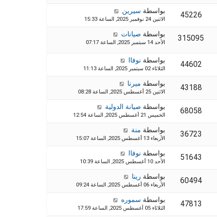
بواسطة
سيرين
45226
الاثنين 24 نوفمبر 2025, الساعة 15:33
بواسطة
صيانات
315095
الأحد 14 سبتمبر 2025, الساعة 07:17
بواسطة
نوفاا
44602
الثلاثاء 02 سبتمبر 2025, الساعة 11:13
بواسطة
ميرنا
43188
الاثنين 25 أغسطس 2025, الساعة 08:28
بواسطة
صيانة الدولية
68058
الخميس 21 أغسطس 2025, الساعة 12:54
بواسطة
منة
36723
الأربعاء 13 أغسطس 2025, الساعة 15:07
بواسطة
نوفاا
51643
الأحد 10 أغسطس 2025, الساعة 10:39
بواسطة
رينا
60494
الأربعاء 06 أغسطس 2025, الساعة 09:24
بواسطة
سموره
47813
الثلاثاء 05 أغسطس 2025, الساعة 17:59