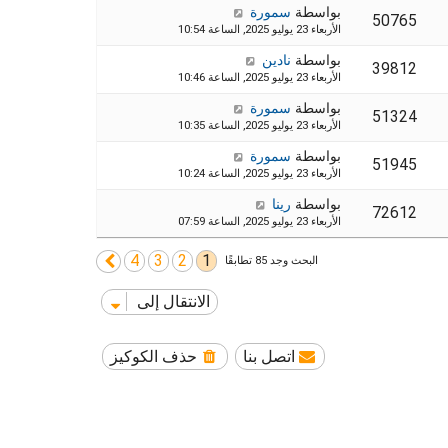
بواسطة
سمورة
50765
الأربعاء 23 يوليو 2025, الساعة 10:54
بواسطة
نادين
39812
الأربعاء 23 يوليو 2025, الساعة 10:46
بواسطة
سمورة
51324
الأربعاء 23 يوليو 2025, الساعة 10:35
بواسطة
سمورة
51945
الأربعاء 23 يوليو 2025, الساعة 10:24
بواسطة
رينا
72612
الأربعاء 23 يوليو 2025, الساعة 07:59
4
3
2
1
التالي
البحث وجد 85 تطابقًا
الانتقال إلى
اتصل بنا
حذف الكوكيز