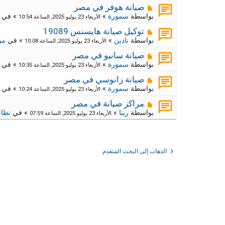
د
ر
م
ج
صيانة هوفر في مصر
ة
د
ك
ش
بواسطة
سمورة
»
» في
الأربعاء 23 يوليو 2025, الساعة 10:54
ي
ا
ة
د
ر
م
ج
توكيل صيانة هايسنس 19089
ة
د
ك
ش
بواسطة
نادين
»
» في
مو
الأربعاء 23 يوليو 2025, الساعة 10:08
ي
ا
ة
د
ر
م
ج
صيانة سانيو في مصر
ة
د
ك
ش
بواسطة
سمورة
»
» في
الأربعاء 23 يوليو 2025, الساعة 10:35
ي
ا
ة
د
ر
م
ج
صيانة زانوسي في مصر
ة
د
ك
ش
بواسطة
سمورة
»
» في
الأربعاء 23 يوليو 2025, الساعة 10:24
ي
ا
ة
د
ر
م
ج
مراكز صيانة في مصر
ة
د
ك
ش
بواسطة
رينا
»
» في
نظام
الأربعاء 23 يوليو 2025, الساعة 07:59
ي
ا
ة
د
ر
ج
ة
د
ك
ي
ة
د
ج
الذهاب إلى البحث المتقدم
ة
د
ي
د
ة