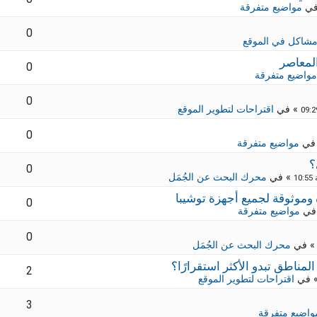
في
مواضيع متفرقة
0
شاكل في الموقع
لمعاصر
0
مواضيع متفرقة
0
» في
اقتراحات لتطوير الموقع
0
في
مواضيع متفرقة
؟
0
» في
محرك البحث عن الجُمَل
0
في
مواضيع متفرقة
0
 في
محرك البحث عن الجُمَل
2
 في
اقتراحات لتطوير الموقع
3
واضيع متفرقة