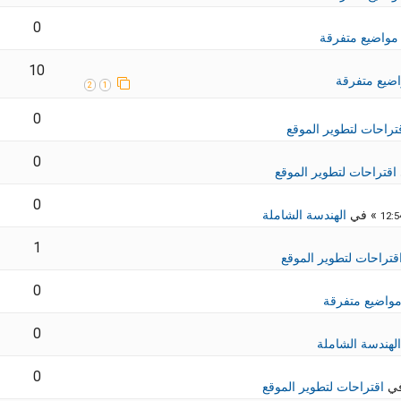
0
مواضيع متفرقة
10
ضيع متفرقة
2
1
0
تراحات لتطوير الموقع
0
اقتراحات لتطوير الموقع
0
» في
الهندسة الشاملة
1
قتراحات لتطوير الموقع
0
واضيع متفرقة
0
الهندسة الشاملة
0
في
اقتراحات لتطوير الموقع