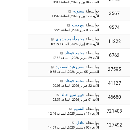
السبت 04 يوليو 2026, الساعة 01:39
بواسطة
سيبويه
3567
الأربعاء 17 يونيو 2026, الساعة 11:37
بواسطة
بيغ ديب
9574
السبت 09 مايو 2026, الساعة 09:25
بواسطة
محمدأحمد بشري
11222
الأربعاء 08 إبريل 2026, الساعة 09:29
بواسطة
محمد فوءاد
6762
الأحد 29 مارس 2026, الساعة 17:32
بواسطة
سميرعبدالمقصود
27595
الخميس 05 مارس 2026, الساعة 10:55
بواسطة
محمد فوءاد
41127
الأحد 22 فبراير 2026, الساعة 00:03
بواسطة
خبير سيو خالد
46680
الأحد 01 فبراير 2026, الساعة 02:37
بواسطة
النسيم
721403
الأربعاء 17 ديسمبر 2025, الساعة 12:46
بواسطة
عادل
127492
الأربعاء 03 ديسمبر 2025, الساعة 14:39