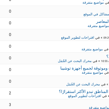
في
مواضيع متفرقة
0
شاكل في الموقع
لمعاصر
0
مواضيع متفرقة
0
» في
اقتراحات لتطوير الموقع
0
في
مواضيع متفرقة
؟
0
» في
محرك البحث عن الجُمَل
0
في
مواضيع متفرقة
0
 في
محرك البحث عن الجُمَل
2
 في
اقتراحات لتطوير الموقع
3
واضيع متفرقة