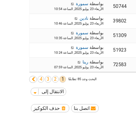
بواسطة
سمورة
50744
الأربعاء 23 يوليو 2025, الساعة 10:54
بواسطة
نادين
39802
الأربعاء 23 يوليو 2025, الساعة 10:46
بواسطة
سمورة
51309
الأربعاء 23 يوليو 2025, الساعة 10:35
بواسطة
سمورة
51923
الأربعاء 23 يوليو 2025, الساعة 10:24
بواسطة
رينا
72583
الأربعاء 23 يوليو 2025, الساعة 07:59
4
3
2
1
التالي
البحث وجد 85 تطابقًا
الانتقال إلى
اتصل بنا
حذف الكوكيز