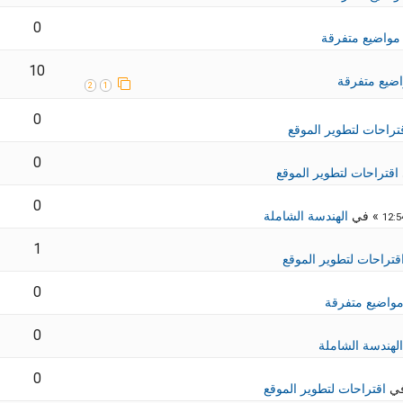
0
مواضيع متفرقة
10
ضيع متفرقة
2
1
0
تراحات لتطوير الموقع
0
اقتراحات لتطوير الموقع
0
» في
الهندسة الشاملة
1
قتراحات لتطوير الموقع
0
واضيع متفرقة
0
الهندسة الشاملة
0
في
اقتراحات لتطوير الموقع