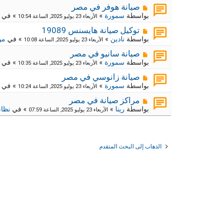
د
ر
م
ج
صيانة هوفر في مصر
ة
د
ك
ش
بواسطة
سمورة
»
» في
الأربعاء 23 يوليو 2025, الساعة 10:54
ي
ا
ة
د
ر
م
ج
توكيل صيانة هايسنس 19089
ة
د
ك
ش
بواسطة
نادين
»
» في
مو
الأربعاء 23 يوليو 2025, الساعة 10:08
ي
ا
ة
د
ر
م
ج
صيانة سانيو في مصر
ة
د
ك
ش
بواسطة
سمورة
»
» في
الأربعاء 23 يوليو 2025, الساعة 10:35
ي
ا
ة
د
ر
م
ج
صيانة زانوسي في مصر
ة
د
ك
ش
بواسطة
سمورة
»
» في
الأربعاء 23 يوليو 2025, الساعة 10:24
ي
ا
ة
د
ر
م
ج
مراكز صيانة في مصر
ة
د
ك
ش
بواسطة
رينا
»
» في
نظام
الأربعاء 23 يوليو 2025, الساعة 07:59
ي
ا
ة
د
ر
ج
ة
د
ك
ي
ة
د
ج
الذهاب إلى البحث المتقدم
ة
د
ي
د
ة