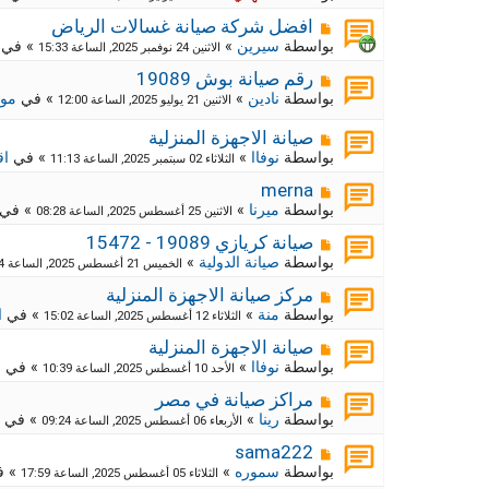
ي
ا
ة
د
ر
م
ج
افضل شركة صيانة غسالات الرياض
ة
د
ك
ش
بواسطة
سيرين
»
» في
الاثنين 24 نوفمبر 2025, الساعة 15:33
ي
ا
ة
د
ر
م
ج
رقم صيانة بوش 19089
ة
د
ك
ش
بواسطة
نادين
»
» في
موا
الاثنين 21 يوليو 2025, الساعة 12:00
ي
ا
ة
د
ر
ج
م
صيانة الاجهزة المنزلية
ة
د
ك
ش
بواسطة
نوفاا
»
» في
اق
الثلاثاء 02 سبتمبر 2025, الساعة 11:13
ي
ة
ا
د
ج
ر
م
merna
ة
د
ك
ش
بواسطة
ميرنا
»
» في
الاثنين 25 أغسطس 2025, الساعة 08:28
ي
ا
ة
د
ر
م
ج
صيانة كريازي 19089 - 15472
ة
د
ك
ش
بواسطة
صيانة الدولية
»
الخميس 21 أغسطس 2025, الساعة 12:54
ي
ا
ة
د
ر
م
ج
مركز صيانة الاجهزة المنزلية
ة
د
ك
ش
بواسطة
منة
»
» في
ا
الثلاثاء 12 أغسطس 2025, الساعة 15:02
ي
ا
ة
د
ر
م
ج
صيانة الاجهزة المنزلية
ة
د
ك
ش
بواسطة
نوفاا
»
» في
م
الأحد 10 أغسطس 2025, الساعة 10:39
ي
ا
ة
د
ر
م
ج
مراكز صيانة في مصر
ة
د
ك
ش
بواسطة
رينا
»
» في
الأربعاء 06 أغسطس 2025, الساعة 09:24
ي
ا
ة
د
ر
م
ج
sama222
ة
د
ك
ش
بواسطة
سموره
»
» 
الثلاثاء 05 أغسطس 2025, الساعة 17:59
ي
ا
ة