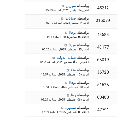
بواسطة
سيرين
45212
الاثنين 24 نوفمبر 2025, الساعة 15:33
بواسطة
صيانات
315079
الأحد 14 سبتمبر 2025, الساعة 07:17
بواسطة
نوفاا
44584
الثلاثاء 02 سبتمبر 2025, الساعة 11:13
بواسطة
ميرنا
43177
الاثنين 25 أغسطس 2025, الساعة 08:28
بواسطة
صيانة الدولية
68019
الخميس 21 أغسطس 2025, الساعة 12:54
بواسطة
منة
36720
الأربعاء 13 أغسطس 2025, الساعة 15:07
بواسطة
نوفاا
51628
الأحد 10 أغسطس 2025, الساعة 10:39
بواسطة
رينا
60480
الأربعاء 06 أغسطس 2025, الساعة 09:24
بواسطة
سموره
47791
الثلاثاء 05 أغسطس 2025, الساعة 17:59