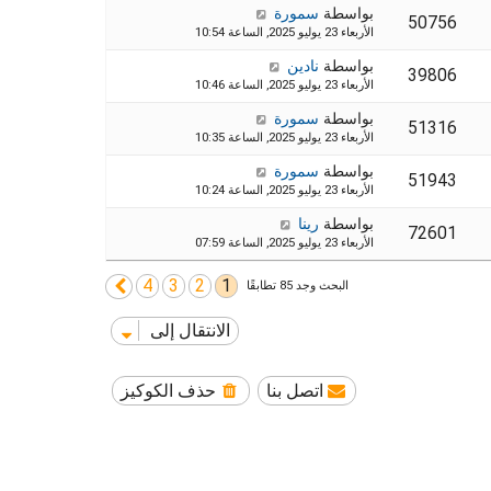
بواسطة
سمورة
50756
الأربعاء 23 يوليو 2025, الساعة 10:54
بواسطة
نادين
39806
الأربعاء 23 يوليو 2025, الساعة 10:46
بواسطة
سمورة
51316
الأربعاء 23 يوليو 2025, الساعة 10:35
بواسطة
سمورة
51943
الأربعاء 23 يوليو 2025, الساعة 10:24
بواسطة
رينا
72601
الأربعاء 23 يوليو 2025, الساعة 07:59
4
3
2
1
التالي
البحث وجد 85 تطابقًا
الانتقال إلى
اتصل بنا
حذف الكوكيز