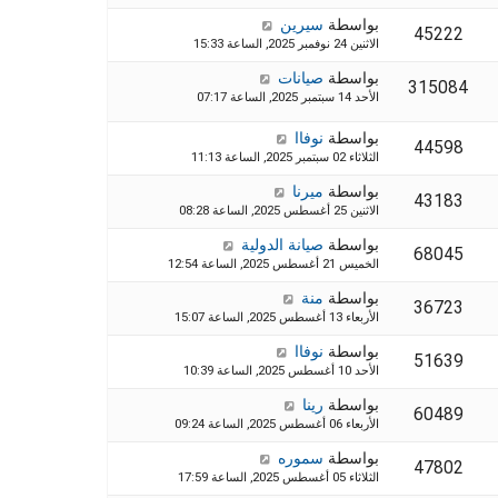
بواسطة
سيرين
45222
الاثنين 24 نوفمبر 2025, الساعة 15:33
بواسطة
صيانات
315084
الأحد 14 سبتمبر 2025, الساعة 07:17
بواسطة
نوفاا
44598
الثلاثاء 02 سبتمبر 2025, الساعة 11:13
بواسطة
ميرنا
43183
الاثنين 25 أغسطس 2025, الساعة 08:28
بواسطة
صيانة الدولية
68045
الخميس 21 أغسطس 2025, الساعة 12:54
بواسطة
منة
36723
الأربعاء 13 أغسطس 2025, الساعة 15:07
بواسطة
نوفاا
51639
الأحد 10 أغسطس 2025, الساعة 10:39
بواسطة
رينا
60489
الأربعاء 06 أغسطس 2025, الساعة 09:24
بواسطة
سموره
47802
الثلاثاء 05 أغسطس 2025, الساعة 17:59