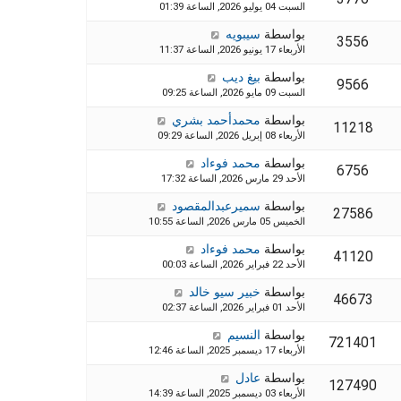
السبت 04 يوليو 2026, الساعة 01:39
بواسطة
سيبويه
3556
الأربعاء 17 يونيو 2026, الساعة 11:37
بواسطة
بيغ ديب
9566
السبت 09 مايو 2026, الساعة 09:25
بواسطة
محمدأحمد بشري
11218
الأربعاء 08 إبريل 2026, الساعة 09:29
بواسطة
محمد فوءاد
6756
الأحد 29 مارس 2026, الساعة 17:32
بواسطة
سميرعبدالمقصود
27586
الخميس 05 مارس 2026, الساعة 10:55
بواسطة
محمد فوءاد
41120
الأحد 22 فبراير 2026, الساعة 00:03
بواسطة
خبير سيو خالد
46673
الأحد 01 فبراير 2026, الساعة 02:37
بواسطة
النسيم
721401
الأربعاء 17 ديسمبر 2025, الساعة 12:46
بواسطة
عادل
127490
الأربعاء 03 ديسمبر 2025, الساعة 14:39