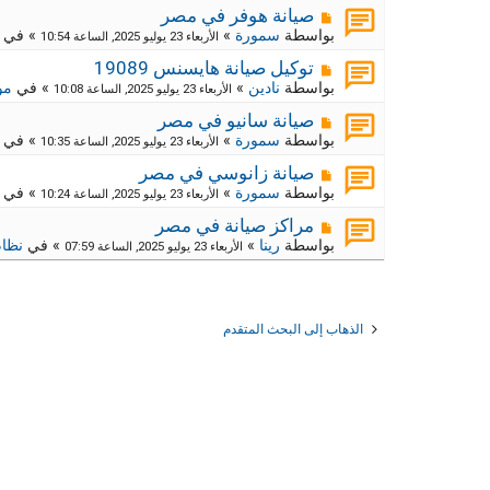
د
ر
م
ج
صيانة هوفر في مصر
ة
د
ك
ش
بواسطة
سمورة
»
» في
الأربعاء 23 يوليو 2025, الساعة 10:54
ي
ا
ة
د
ر
م
ج
توكيل صيانة هايسنس 19089
ة
د
ك
ش
بواسطة
نادين
»
» في
مو
الأربعاء 23 يوليو 2025, الساعة 10:08
ي
ا
ة
د
ر
م
ج
صيانة سانيو في مصر
ة
د
ك
ش
بواسطة
سمورة
»
» في
الأربعاء 23 يوليو 2025, الساعة 10:35
ي
ا
ة
د
ر
م
ج
صيانة زانوسي في مصر
ة
د
ك
ش
بواسطة
سمورة
»
» في
الأربعاء 23 يوليو 2025, الساعة 10:24
ي
ا
ة
د
ر
م
ج
مراكز صيانة في مصر
ة
د
ك
ش
بواسطة
رينا
»
» في
نظام
الأربعاء 23 يوليو 2025, الساعة 07:59
ي
ا
ة
د
ر
ج
ة
د
ك
ي
ة
د
ج
الذهاب إلى البحث المتقدم
ة
د
ي
د
ة