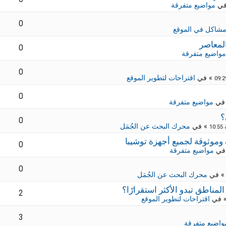
في
مواضيع متفرقة
0
شاكل في الموقع
لمعاصر
0
مواضيع متفرقة
0
» في
اقتراحات لتطوير الموقع
0
في
مواضيع متفرقة
؟
0
» في
محرك البحث عن الجُمَل
0
في
مواضيع متفرقة
0
 في
محرك البحث عن الجُمَل
2
 في
اقتراحات لتطوير الموقع
3
واضيع متفرقة