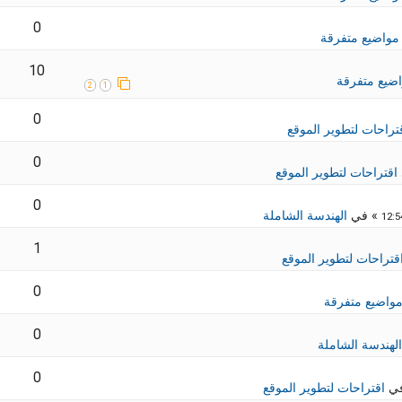
0
مواضيع متفرقة
10
ضيع متفرقة
2
1
0
تراحات لتطوير الموقع
0
اقتراحات لتطوير الموقع
0
» في
الهندسة الشاملة
1
قتراحات لتطوير الموقع
0
واضيع متفرقة
0
الهندسة الشاملة
0
في
اقتراحات لتطوير الموقع