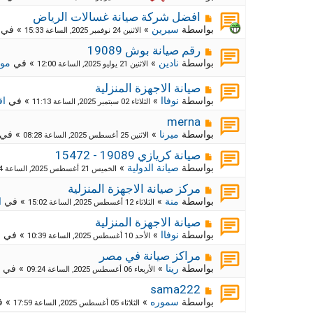
ي
ا
ة
د
ر
م
ج
افضل شركة صيانة غسالات الرياض
ة
د
ك
ش
بواسطة
سيرين
»
» في
الاثنين 24 نوفمبر 2025, الساعة 15:33
ي
ا
ة
د
ر
م
ج
رقم صيانة بوش 19089
ة
د
ك
ش
بواسطة
نادين
»
» في
موا
الاثنين 21 يوليو 2025, الساعة 12:00
ي
ا
ة
د
ر
ج
م
صيانة الاجهزة المنزلية
ة
د
ك
ش
بواسطة
نوفاا
»
» في
اق
الثلاثاء 02 سبتمبر 2025, الساعة 11:13
ي
ة
ا
د
ج
ر
م
merna
ة
د
ك
ش
بواسطة
ميرنا
»
» في
الاثنين 25 أغسطس 2025, الساعة 08:28
ي
ا
ة
د
ر
م
ج
صيانة كريازي 19089 - 15472
ة
د
ك
ش
بواسطة
صيانة الدولية
»
الخميس 21 أغسطس 2025, الساعة 12:54
ي
ا
ة
د
ر
م
ج
مركز صيانة الاجهزة المنزلية
ة
د
ك
ش
بواسطة
منة
»
» في
ا
الثلاثاء 12 أغسطس 2025, الساعة 15:02
ي
ا
ة
د
ر
م
ج
صيانة الاجهزة المنزلية
ة
د
ك
ش
بواسطة
نوفاا
»
» في
م
الأحد 10 أغسطس 2025, الساعة 10:39
ي
ا
ة
د
ر
م
ج
مراكز صيانة في مصر
ة
د
ك
ش
بواسطة
رينا
»
» في
الأربعاء 06 أغسطس 2025, الساعة 09:24
ي
ا
ة
د
ر
م
ج
sama222
ة
د
ك
ش
بواسطة
سموره
»
» 
الثلاثاء 05 أغسطس 2025, الساعة 17:59
ي
ا
ة