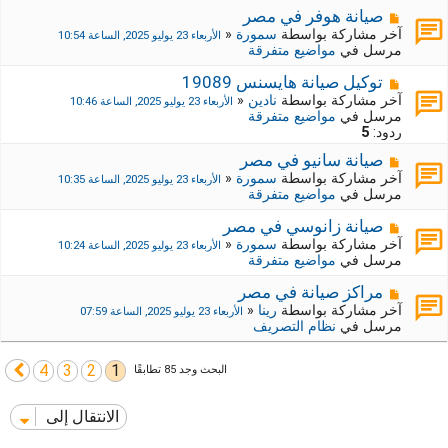
ي
ك
م
صيانة هوفر في مصر
د
ة
ش
آخر مشاركة بواسطة
سمورة
«
الأربعاء 23 يوليو 2025, الساعة 10:54
ة
ج
ا
مرسل في
مواضيع متفرقة
د
ر
ي
ك
م
توكيل صيانة هايسنس 19089
د
ة
ش
آخر مشاركة بواسطة
نادين
«
الأربعاء 23 يوليو 2025, الساعة 10:46
ة
ج
ا
مرسل في
مواضيع متفرقة
د
ر
ردود:
5
ي
ك
د
م
صيانة سانيو في مصر
ة
ة
ش
ج
آخر مشاركة بواسطة
سمورة
«
الأربعاء 23 يوليو 2025, الساعة 10:35
ا
د
مرسل في
مواضيع متفرقة
ر
ي
ك
د
م
صيانة زانوسي في مصر
ة
ة
ش
آخر مشاركة بواسطة
سمورة
«
الأربعاء 23 يوليو 2025, الساعة 10:24
ج
ا
مرسل في
مواضيع متفرقة
د
ر
ي
ك
م
مراكز صيانة في مصر
د
ة
ش
آخر مشاركة بواسطة
رينا
«
الأربعاء 23 يوليو 2025, الساعة 07:59
ة
ج
ا
مرسل في
نظام التصريف
د
ر
ي
ك
د
4
3
2
1
ة
التالي
البحث وجد 85 تطابقًا
ة
ج
د
الانتقال إلى
ي
د