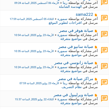
ة
ة
ش
آخر مشاركة بواسطة
رينا
«
الأربعاء 06 أغسطس 2025, الساعة 09:24
ج
ا
مرسل في
الهندسة الشاملة
د
ر
ي
ك
م
sama222
د
ة
ش
آخر مشاركة بواسطة
سموره
«
الثلاثاء 05 أغسطس 2025, الساعة 17:59
ة
ج
ا
مرسل في
اقتراحات لتطوير الموقع
د
ر
ي
ك
م
صيانة هوفر في مصر
د
ة
ش
آخر مشاركة بواسطة
سمورة
«
الأربعاء 23 يوليو 2025, الساعة 10:54
ة
ج
ا
مرسل في
مواضيع متفرقة
د
ر
ي
ك
م
صيانة سانيو في مصر
د
ة
ش
آخر مشاركة بواسطة
سمورة
«
الأربعاء 23 يوليو 2025, الساعة 10:35
ة
ج
ا
مرسل في
مواضيع متفرقة
د
ر
ي
ك
م
صيانة زانوسي في مصر
د
ة
ش
آخر مشاركة بواسطة
سمورة
«
الأربعاء 23 يوليو 2025, الساعة 10:24
ة
ج
ا
مرسل في
مواضيع متفرقة
د
ر
ي
ك
م
مراكز صيانة في مصر
د
ة
ش
آخر مشاركة بواسطة
رينا
«
الأربعاء 23 يوليو 2025, الساعة 07:59
ة
ج
ا
مرسل في
نظام التصريف
د
ر
ي
ك
م
صيانة ويرليبول في مصر
د
ة
ش
آخر مشاركة بواسطة
سمورة
«
الثلاثاء 22 يوليو 2025, الساعة 15:37
ة
ج
ا
مرسل في
مواضيع متفرقة
د
ر