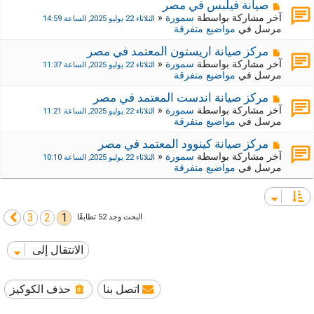
ي
ك
م
صيانة فيلبس في مصر
د
ة
ش
آخر مشاركة بواسطة
سمورة
«
الثلاثاء 22 يوليو 2025, الساعة 14:59
ة
ج
ا
مرسل في
مواضيع متفرقة
د
ر
ي
ك
م
مركز صيانة اريستون المعتمد في مصر
د
ة
ش
آخر مشاركة بواسطة
سمورة
«
الثلاثاء 22 يوليو 2025, الساعة 11:37
ة
ج
ا
مرسل في
مواضيع متفرقة
د
ر
ي
ك
م
مركز صيانة اندست المعتمد في مصر
د
ة
ش
آخر مشاركة بواسطة
سمورة
«
الثلاثاء 22 يوليو 2025, الساعة 11:21
ة
ج
ا
مرسل في
مواضيع متفرقة
د
ر
ي
ك
م
مركز صيانة كينوود المعتمد في مصر
د
ة
ش
آخر مشاركة بواسطة
سمورة
«
الثلاثاء 22 يوليو 2025, الساعة 10:10
ة
ج
ا
مرسل في
مواضيع متفرقة
د
ر
ي
ك
د
ة
ة
ج
3
2
1
التالي
البحث وجد 52 تطابقًا
د
ي
د
الانتقال إلى
ة
اتصل بنا
حذف الكوكيز