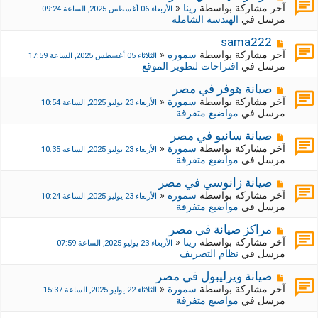
ة
ة
ش
آخر مشاركة بواسطة
رينا
«
الأربعاء 06 أغسطس 2025, الساعة 09:24
ج
ا
مرسل في
الهندسة الشاملة
د
ر
ي
ك
م
sama222
د
ة
ش
آخر مشاركة بواسطة
سموره
«
الثلاثاء 05 أغسطس 2025, الساعة 17:59
ة
ج
ا
مرسل في
اقتراحات لتطوير الموقع
د
ر
ي
ك
م
صيانة هوفر في مصر
د
ة
ش
آخر مشاركة بواسطة
سمورة
«
الأربعاء 23 يوليو 2025, الساعة 10:54
ة
ج
ا
مرسل في
مواضيع متفرقة
د
ر
ي
ك
م
صيانة سانيو في مصر
د
ة
ش
آخر مشاركة بواسطة
سمورة
«
الأربعاء 23 يوليو 2025, الساعة 10:35
ة
ج
ا
مرسل في
مواضيع متفرقة
د
ر
ي
ك
م
صيانة زانوسي في مصر
د
ة
ش
آخر مشاركة بواسطة
سمورة
«
الأربعاء 23 يوليو 2025, الساعة 10:24
ة
ج
ا
مرسل في
مواضيع متفرقة
د
ر
ي
ك
م
مراكز صيانة في مصر
د
ة
ش
آخر مشاركة بواسطة
رينا
«
الأربعاء 23 يوليو 2025, الساعة 07:59
ة
ج
ا
مرسل في
نظام التصريف
د
ر
ي
ك
م
صيانة ويرليبول في مصر
د
ة
ش
آخر مشاركة بواسطة
سمورة
«
الثلاثاء 22 يوليو 2025, الساعة 15:37
ة
ج
ا
مرسل في
مواضيع متفرقة
د
ر