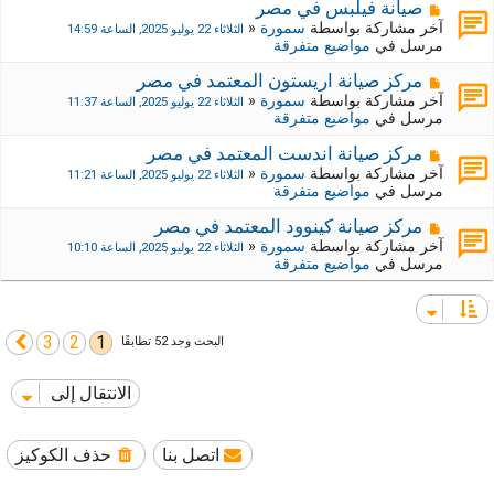
ي
ك
م
صيانة فيلبس في مصر
د
ة
ش
آخر مشاركة بواسطة
سمورة
«
الثلاثاء 22 يوليو 2025, الساعة 14:59
ة
ج
ا
مرسل في
مواضيع متفرقة
د
ر
ي
ك
م
مركز صيانة اريستون المعتمد في مصر
د
ة
ش
آخر مشاركة بواسطة
سمورة
«
الثلاثاء 22 يوليو 2025, الساعة 11:37
ة
ج
ا
مرسل في
مواضيع متفرقة
د
ر
ي
ك
م
مركز صيانة اندست المعتمد في مصر
د
ة
ش
آخر مشاركة بواسطة
سمورة
«
الثلاثاء 22 يوليو 2025, الساعة 11:21
ة
ج
ا
مرسل في
مواضيع متفرقة
د
ر
ي
ك
م
مركز صيانة كينوود المعتمد في مصر
د
ة
ش
آخر مشاركة بواسطة
سمورة
«
الثلاثاء 22 يوليو 2025, الساعة 10:10
ة
ج
ا
مرسل في
مواضيع متفرقة
د
ر
ي
ك
د
ة
ة
ج
3
2
1
التالي
البحث وجد 52 تطابقًا
د
ي
د
الانتقال إلى
ة
اتصل بنا
حذف الكوكيز