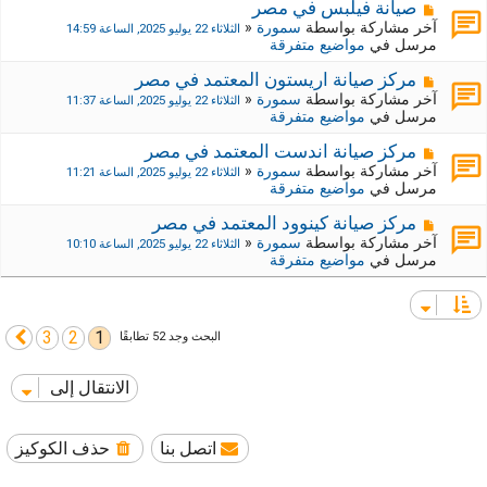
ي
ك
م
صيانة فيلبس في مصر
د
ة
ش
آخر مشاركة بواسطة
سمورة
«
الثلاثاء 22 يوليو 2025, الساعة 14:59
ة
ج
ا
مرسل في
مواضيع متفرقة
د
ر
ي
ك
م
مركز صيانة اريستون المعتمد في مصر
د
ة
ش
آخر مشاركة بواسطة
سمورة
«
الثلاثاء 22 يوليو 2025, الساعة 11:37
ة
ج
ا
مرسل في
مواضيع متفرقة
د
ر
ي
ك
م
مركز صيانة اندست المعتمد في مصر
د
ة
ش
آخر مشاركة بواسطة
سمورة
«
الثلاثاء 22 يوليو 2025, الساعة 11:21
ة
ج
ا
مرسل في
مواضيع متفرقة
د
ر
ي
ك
م
مركز صيانة كينوود المعتمد في مصر
د
ة
ش
آخر مشاركة بواسطة
سمورة
«
الثلاثاء 22 يوليو 2025, الساعة 10:10
ة
ج
ا
مرسل في
مواضيع متفرقة
د
ر
ي
ك
د
ة
ة
ج
3
2
1
التالي
البحث وجد 52 تطابقًا
د
ي
د
الانتقال إلى
ة
اتصل بنا
حذف الكوكيز