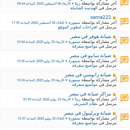
ة
ة
ش
آخر مشاركة بواسطة
رينا
«
الأربعاء 06 أغسطس 2025, الساعة 09:24
ج
ا
مرسل في
الهندسة الشاملة
د
ر
ي
ك
م
sama222
د
ة
ش
آخر مشاركة بواسطة
سموره
«
الثلاثاء 05 أغسطس 2025, الساعة 17:59
ة
ج
ا
مرسل في
اقتراحات لتطوير الموقع
د
ر
ي
ك
م
صيانة هوفر في مصر
د
ة
ش
آخر مشاركة بواسطة
سمورة
«
الأربعاء 23 يوليو 2025, الساعة 10:54
ة
ج
ا
مرسل في
مواضيع متفرقة
د
ر
ي
ك
م
صيانة سانيو في مصر
د
ة
ش
آخر مشاركة بواسطة
سمورة
«
الأربعاء 23 يوليو 2025, الساعة 10:35
ة
ج
ا
مرسل في
مواضيع متفرقة
د
ر
ي
ك
م
صيانة زانوسي في مصر
د
ة
ش
آخر مشاركة بواسطة
سمورة
«
الأربعاء 23 يوليو 2025, الساعة 10:24
ة
ج
ا
مرسل في
مواضيع متفرقة
د
ر
ي
ك
م
مراكز صيانة في مصر
د
ة
ش
آخر مشاركة بواسطة
رينا
«
الأربعاء 23 يوليو 2025, الساعة 07:59
ة
ج
ا
مرسل في
نظام التصريف
د
ر
ي
ك
م
صيانة ويرليبول في مصر
د
ة
ش
آخر مشاركة بواسطة
سمورة
«
الثلاثاء 22 يوليو 2025, الساعة 15:37
ة
ج
ا
مرسل في
مواضيع متفرقة
د
ر