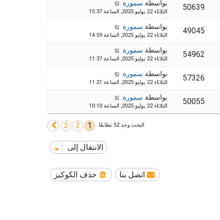
بواسطة
سمورة
50639
الثلاثاء 22 يوليو 2025, الساعة 15:37
بواسطة
سمورة
49045
الثلاثاء 22 يوليو 2025, الساعة 14:59
بواسطة
سمورة
54962
الثلاثاء 22 يوليو 2025, الساعة 11:37
بواسطة
سمورة
57326
الثلاثاء 22 يوليو 2025, الساعة 11:21
بواسطة
سمورة
50055
الثلاثاء 22 يوليو 2025, الساعة 10:10
3
2
1
التالي
البحث وجد 52 تطابقًا
الانتقال إلى
اتصل بنا
حذف الكوكيز