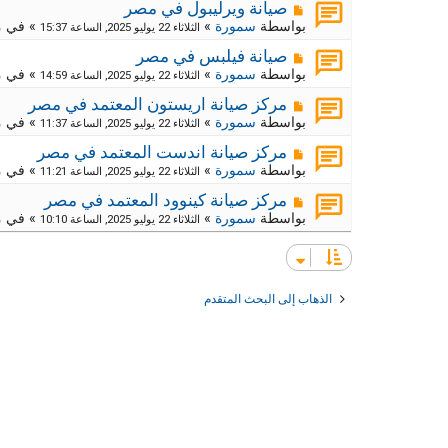
د
ر
م
ج
صيانة ويرليبول في مصر
ة
د
ك
ش
بواسطة
سمورة
»
» في
م
الثلاثاء 22 يوليو 2025, الساعة 15:37
ي
ا
ة
د
ر
م
ج
صيانة فيلبس في مصر
ة
د
ك
ش
بواسطة
سمورة
»
» في
م
الثلاثاء 22 يوليو 2025, الساعة 14:59
ي
ا
ة
د
ر
م
ج
مركز صيانة اريستون المعتمد في مصر
ة
د
ك
ش
بواسطة
سمورة
»
» في
م
الثلاثاء 22 يوليو 2025, الساعة 11:37
ي
ا
ة
د
ر
م
ج
مركز صيانة اندست المعتمد في مصر
ة
د
ك
ش
بواسطة
سمورة
»
» في
م
الثلاثاء 22 يوليو 2025, الساعة 11:21
ي
ا
ة
د
ر
م
ج
مركز صيانة كينوود المعتمد في مصر
ة
د
ك
ش
بواسطة
سمورة
»
» في
م
الثلاثاء 22 يوليو 2025, الساعة 10:10
ي
ا
ة
د
ر
ج
ة
د
ك
ي
ة
د
ج
الذهاب إلى البحث المتقدم
ة
د
ي
د
ة