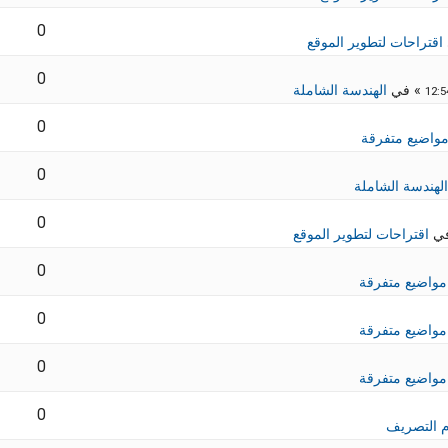
0
اقتراحات لتطوير الموقع
0
» في
الهندسة الشاملة
0
واضيع متفرقة
0
الهندسة الشاملة
0
في
اقتراحات لتطوير الموقع
0
مواضيع متفرقة
0
مواضيع متفرقة
0
مواضيع متفرقة
0
 التصريف