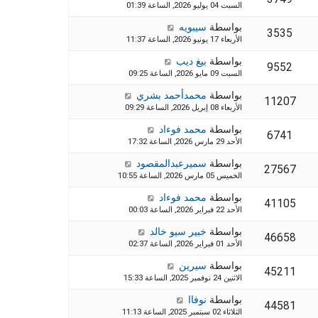
السبت 04 يوليو 2026, الساعة 01:39
بواسطة
سيبويه
3535
الأربعاء 17 يونيو 2026, الساعة 11:37
بواسطة
بيغ ديب
9552
السبت 09 مايو 2026, الساعة 09:25
بواسطة
محمدأحمد بشري
11207
الأربعاء 08 إبريل 2026, الساعة 09:29
بواسطة
محمد فوءاد
6741
الأحد 29 مارس 2026, الساعة 17:32
بواسطة
سميرعبدالمقصود
27567
الخميس 05 مارس 2026, الساعة 10:55
بواسطة
محمد فوءاد
41105
الأحد 22 فبراير 2026, الساعة 00:03
بواسطة
خبير سيو خالد
46658
الأحد 01 فبراير 2026, الساعة 02:37
بواسطة
سيرين
45211
الاثنين 24 نوفمبر 2025, الساعة 15:33
بواسطة
نوفاا
44581
الثلاثاء 02 سبتمبر 2025, الساعة 11:13