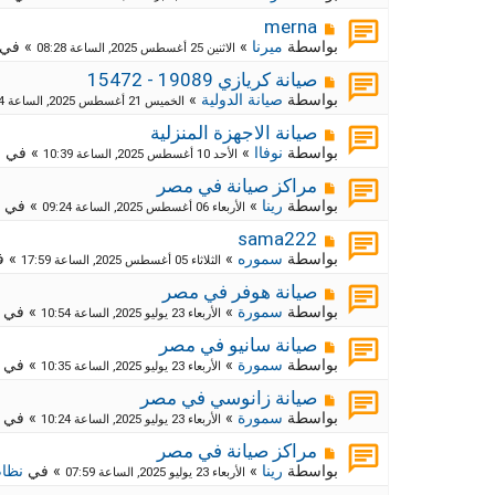
ي
ا
ة
د
ر
م
ج
merna
ة
د
ك
ش
بواسطة
ميرنا
»
» في
الاثنين 25 أغسطس 2025, الساعة 08:28
ي
ا
ة
د
ر
م
ج
صيانة كريازي 19089 - 15472
ة
د
ك
ش
بواسطة
صيانة الدولية
»
الخميس 21 أغسطس 2025, الساعة 12:54
ي
ا
ة
د
ر
م
ج
صيانة الاجهزة المنزلية
ة
د
ك
ش
بواسطة
نوفاا
»
» في
م
الأحد 10 أغسطس 2025, الساعة 10:39
ي
ا
ة
د
ر
م
ج
مراكز صيانة في مصر
ة
د
ك
ش
بواسطة
رينا
»
» في
الأربعاء 06 أغسطس 2025, الساعة 09:24
ي
ا
ة
د
ر
م
ج
sama222
ة
د
ك
ش
بواسطة
سموره
»
» 
الثلاثاء 05 أغسطس 2025, الساعة 17:59
ي
ا
ة
د
ر
م
ج
صيانة هوفر في مصر
ة
د
ك
ش
بواسطة
سمورة
»
» في
الأربعاء 23 يوليو 2025, الساعة 10:54
ي
ا
ة
د
ر
م
ج
صيانة سانيو في مصر
ة
د
ك
ش
بواسطة
سمورة
»
» في
الأربعاء 23 يوليو 2025, الساعة 10:35
ي
ا
ة
د
ر
م
ج
صيانة زانوسي في مصر
ة
د
ك
ش
بواسطة
سمورة
»
» في
الأربعاء 23 يوليو 2025, الساعة 10:24
ي
ا
ة
د
ر
م
ج
مراكز صيانة في مصر
ة
د
ك
ش
بواسطة
رينا
»
» في
نظام
الأربعاء 23 يوليو 2025, الساعة 07:59
ي
ا
ة