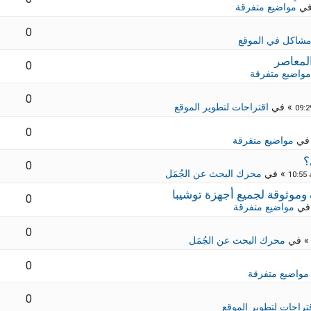
في
مواضيع متفرقة
0
شاكل في الموقع
لمعاصر
0
مواضيع متفرقة
0
» في
اقتراحات لتطوير الموقع
0
في
مواضيع متفرقة
؟
0
» في
محرك البحث عن الجُمَل
0
في
مواضيع متفرقة
0
 في
محرك البحث عن الجُمَل
0
مواضيع متفرقة
0
تراحات لتطوير الموقع