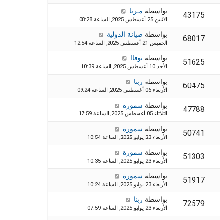
بواسطة
ميرنا
43175
الاثنين 25 أغسطس 2025, الساعة 08:28
بواسطة
صيانة الدولية
68017
الخميس 21 أغسطس 2025, الساعة 12:54
بواسطة
نوفاا
51625
الأحد 10 أغسطس 2025, الساعة 10:39
بواسطة
رينا
60475
الأربعاء 06 أغسطس 2025, الساعة 09:24
بواسطة
سموره
47788
الثلاثاء 05 أغسطس 2025, الساعة 17:59
بواسطة
سمورة
50741
الأربعاء 23 يوليو 2025, الساعة 10:54
بواسطة
سمورة
51303
الأربعاء 23 يوليو 2025, الساعة 10:35
بواسطة
سمورة
51917
الأربعاء 23 يوليو 2025, الساعة 10:24
بواسطة
رينا
72579
الأربعاء 23 يوليو 2025, الساعة 07:59