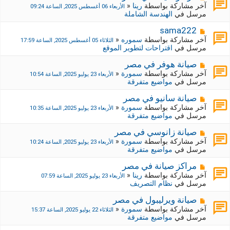
ة
ة
ش
آخر مشاركة بواسطة
رينا
«
الأربعاء 06 أغسطس 2025, الساعة 09:24
ج
ا
مرسل في
الهندسة الشاملة
د
ر
ي
ك
م
sama222
د
ة
ش
آخر مشاركة بواسطة
سموره
«
الثلاثاء 05 أغسطس 2025, الساعة 17:59
ة
ج
ا
مرسل في
اقتراحات لتطوير الموقع
د
ر
ي
ك
م
صيانة هوفر في مصر
د
ة
ش
آخر مشاركة بواسطة
سمورة
«
الأربعاء 23 يوليو 2025, الساعة 10:54
ة
ج
ا
مرسل في
مواضيع متفرقة
د
ر
ي
ك
م
صيانة سانيو في مصر
د
ة
ش
آخر مشاركة بواسطة
سمورة
«
الأربعاء 23 يوليو 2025, الساعة 10:35
ة
ج
ا
مرسل في
مواضيع متفرقة
د
ر
ي
ك
م
صيانة زانوسي في مصر
د
ة
ش
آخر مشاركة بواسطة
سمورة
«
الأربعاء 23 يوليو 2025, الساعة 10:24
ة
ج
ا
مرسل في
مواضيع متفرقة
د
ر
ي
ك
م
مراكز صيانة في مصر
د
ة
ش
آخر مشاركة بواسطة
رينا
«
الأربعاء 23 يوليو 2025, الساعة 07:59
ة
ج
ا
مرسل في
نظام التصريف
د
ر
ي
ك
م
صيانة ويرليبول في مصر
د
ة
ش
آخر مشاركة بواسطة
سمورة
«
الثلاثاء 22 يوليو 2025, الساعة 15:37
ة
ج
ا
مرسل في
مواضيع متفرقة
د
ر