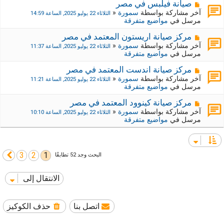
ي
ك
م
صيانة فيلبس في مصر
د
ة
ش
آخر مشاركة بواسطة
سمورة
«
الثلاثاء 22 يوليو 2025, الساعة 14:59
ة
ج
ا
مرسل في
مواضيع متفرقة
د
ر
ي
ك
م
مركز صيانة اريستون المعتمد في مصر
د
ة
ش
آخر مشاركة بواسطة
سمورة
«
الثلاثاء 22 يوليو 2025, الساعة 11:37
ة
ج
ا
مرسل في
مواضيع متفرقة
د
ر
ي
ك
م
مركز صيانة اندست المعتمد في مصر
د
ة
ش
آخر مشاركة بواسطة
سمورة
«
الثلاثاء 22 يوليو 2025, الساعة 11:21
ة
ج
ا
مرسل في
مواضيع متفرقة
د
ر
ي
ك
م
مركز صيانة كينوود المعتمد في مصر
د
ة
ش
آخر مشاركة بواسطة
سمورة
«
الثلاثاء 22 يوليو 2025, الساعة 10:10
ة
ج
ا
مرسل في
مواضيع متفرقة
د
ر
ي
ك
د
ة
ة
ج
3
2
1
التالي
البحث وجد 52 تطابقًا
د
ي
د
الانتقال إلى
ة
اتصل بنا
حذف الكوكيز