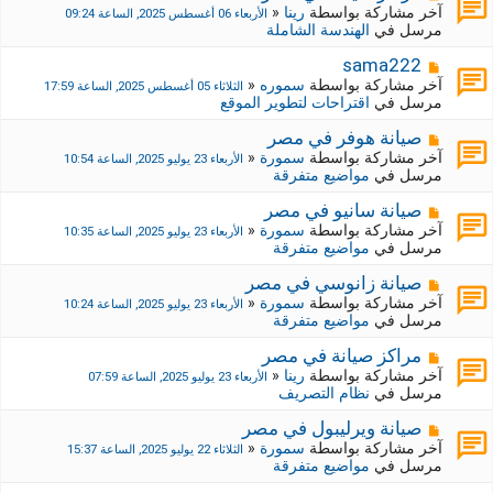
ة
ة
ش
آخر مشاركة بواسطة
رينا
«
الأربعاء 06 أغسطس 2025, الساعة 09:24
ج
ا
مرسل في
الهندسة الشاملة
د
ر
ي
ك
م
sama222
د
ة
ش
آخر مشاركة بواسطة
سموره
«
الثلاثاء 05 أغسطس 2025, الساعة 17:59
ة
ج
ا
مرسل في
اقتراحات لتطوير الموقع
د
ر
ي
ك
م
صيانة هوفر في مصر
د
ة
ش
آخر مشاركة بواسطة
سمورة
«
الأربعاء 23 يوليو 2025, الساعة 10:54
ة
ج
ا
مرسل في
مواضيع متفرقة
د
ر
ي
ك
م
صيانة سانيو في مصر
د
ة
ش
آخر مشاركة بواسطة
سمورة
«
الأربعاء 23 يوليو 2025, الساعة 10:35
ة
ج
ا
مرسل في
مواضيع متفرقة
د
ر
ي
ك
م
صيانة زانوسي في مصر
د
ة
ش
آخر مشاركة بواسطة
سمورة
«
الأربعاء 23 يوليو 2025, الساعة 10:24
ة
ج
ا
مرسل في
مواضيع متفرقة
د
ر
ي
ك
م
مراكز صيانة في مصر
د
ة
ش
آخر مشاركة بواسطة
رينا
«
الأربعاء 23 يوليو 2025, الساعة 07:59
ة
ج
ا
مرسل في
نظام التصريف
د
ر
ي
ك
م
صيانة ويرليبول في مصر
د
ة
ش
آخر مشاركة بواسطة
سمورة
«
الثلاثاء 22 يوليو 2025, الساعة 15:37
ة
ج
ا
مرسل في
مواضيع متفرقة
د
ر