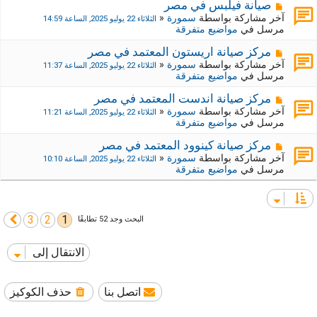
ي
ك
م
صيانة فيلبس في مصر
د
ة
ش
آخر مشاركة بواسطة
سمورة
«
الثلاثاء 22 يوليو 2025, الساعة 14:59
ة
ج
ا
مرسل في
مواضيع متفرقة
د
ر
ي
ك
م
مركز صيانة اريستون المعتمد في مصر
د
ة
ش
آخر مشاركة بواسطة
سمورة
«
الثلاثاء 22 يوليو 2025, الساعة 11:37
ة
ج
ا
مرسل في
مواضيع متفرقة
د
ر
ي
ك
م
مركز صيانة اندست المعتمد في مصر
د
ة
ش
آخر مشاركة بواسطة
سمورة
«
الثلاثاء 22 يوليو 2025, الساعة 11:21
ة
ج
ا
مرسل في
مواضيع متفرقة
د
ر
ي
ك
م
مركز صيانة كينوود المعتمد في مصر
د
ة
ش
آخر مشاركة بواسطة
سمورة
«
الثلاثاء 22 يوليو 2025, الساعة 10:10
ة
ج
ا
مرسل في
مواضيع متفرقة
د
ر
ي
ك
د
ة
ة
ج
3
2
1
التالي
البحث وجد 52 تطابقًا
د
ي
د
الانتقال إلى
ة
اتصل بنا
حذف الكوكيز