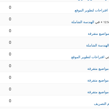
0
اقتراحات لتطوير الموقع
0
» في
الهندسة الشاملة
0
واضيع متفرقة
0
الهندسة الشاملة
0
في
اقتراحات لتطوير الموقع
0
مواضيع متفرقة
0
مواضيع متفرقة
0
مواضيع متفرقة
0
 التصريف