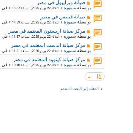
د
ر
م
ج
صيانة ويرليبول في مصر
ة
د
ك
ش
بواسطة
سمورة
»
» في
م
الثلاثاء 22 يوليو 2025, الساعة 15:37
ي
ا
ة
د
ر
م
ج
صيانة فيلبس في مصر
ة
د
ك
ش
بواسطة
سمورة
»
» في
م
الثلاثاء 22 يوليو 2025, الساعة 14:59
ي
ا
ة
د
ر
م
ج
مركز صيانة اريستون المعتمد في مصر
ة
د
ك
ش
بواسطة
سمورة
»
» في
م
الثلاثاء 22 يوليو 2025, الساعة 11:37
ي
ا
ة
د
ر
م
ج
مركز صيانة اندست المعتمد في مصر
ة
د
ك
ش
بواسطة
سمورة
»
» في
م
الثلاثاء 22 يوليو 2025, الساعة 11:21
ي
ا
ة
د
ر
م
ج
مركز صيانة كينوود المعتمد في مصر
ة
د
ك
ش
بواسطة
سمورة
»
» في
م
الثلاثاء 22 يوليو 2025, الساعة 10:10
ي
ا
ة
د
ر
ج
ة
د
ك
ي
ة
د
ج
الذهاب إلى البحث المتقدم
ة
د
ي
د
ة