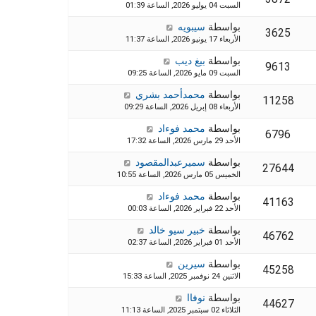
السبت 04 يوليو 2026, الساعة 01:39
بواسطة
سيبويه
3625
الأربعاء 17 يونيو 2026, الساعة 11:37
بواسطة
بيغ ديب
9613
السبت 09 مايو 2026, الساعة 09:25
بواسطة
محمدأحمد بشري
11258
الأربعاء 08 إبريل 2026, الساعة 09:29
بواسطة
محمد فوءاد
6796
الأحد 29 مارس 2026, الساعة 17:32
بواسطة
سميرعبدالمقصود
27644
الخميس 05 مارس 2026, الساعة 10:55
بواسطة
محمد فوءاد
41163
الأحد 22 فبراير 2026, الساعة 00:03
بواسطة
خبير سيو خالد
46762
الأحد 01 فبراير 2026, الساعة 02:37
بواسطة
سيرين
45258
الاثنين 24 نوفمبر 2025, الساعة 15:33
بواسطة
نوفاا
44627
الثلاثاء 02 سبتمبر 2025, الساعة 11:13