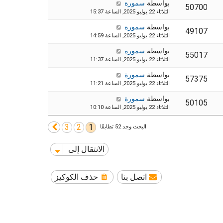
بواسطة
سمورة
50700
الثلاثاء 22 يوليو 2025, الساعة 15:37
بواسطة
سمورة
49107
الثلاثاء 22 يوليو 2025, الساعة 14:59
بواسطة
سمورة
55017
الثلاثاء 22 يوليو 2025, الساعة 11:37
بواسطة
سمورة
57375
الثلاثاء 22 يوليو 2025, الساعة 11:21
بواسطة
سمورة
50105
الثلاثاء 22 يوليو 2025, الساعة 10:10
3
2
1
التالي
البحث وجد 52 تطابقًا
الانتقال إلى
اتصل بنا
حذف الكوكيز