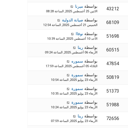
بواسطة
ميرنا
43212
الاثنين 25 أغسطس 2025, الساعة 08:28
بواسطة
صيانة الدولية
68109
الخميس 21 أغسطس 2025, الساعة 12:54
بواسطة
نوفاا
51698
الأحد 10 أغسطس 2025, الساعة 10:39
بواسطة
رينا
60515
الأربعاء 06 أغسطس 2025, الساعة 09:24
بواسطة
سموره
47854
الثلاثاء 05 أغسطس 2025, الساعة 17:59
بواسطة
سمورة
50819
الأربعاء 23 يوليو 2025, الساعة 10:54
بواسطة
سمورة
51373
الأربعاء 23 يوليو 2025, الساعة 10:35
بواسطة
سمورة
51988
الأربعاء 23 يوليو 2025, الساعة 10:24
بواسطة
رينا
72656
الأربعاء 23 يوليو 2025, الساعة 07:59