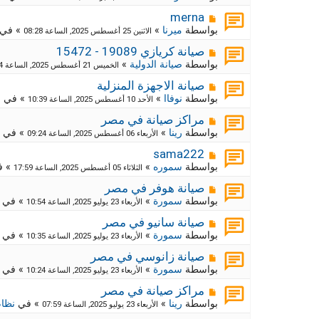
ي
ا
ة
د
ر
م
ج
merna
ة
د
ك
ش
بواسطة
ميرنا
»
» في
الاثنين 25 أغسطس 2025, الساعة 08:28
ي
ا
ة
د
ر
م
ج
صيانة كريازي 19089 - 15472
ة
د
ك
ش
بواسطة
صيانة الدولية
»
الخميس 21 أغسطس 2025, الساعة 12:54
ي
ا
ة
د
ر
م
ج
صيانة الاجهزة المنزلية
ة
د
ك
ش
بواسطة
نوفاا
»
» في
م
الأحد 10 أغسطس 2025, الساعة 10:39
ي
ا
ة
د
ر
م
ج
مراكز صيانة في مصر
ة
د
ك
ش
بواسطة
رينا
»
» في
الأربعاء 06 أغسطس 2025, الساعة 09:24
ي
ا
ة
د
ر
م
ج
sama222
ة
د
ك
ش
بواسطة
سموره
»
» 
الثلاثاء 05 أغسطس 2025, الساعة 17:59
ي
ا
ة
د
ر
م
ج
صيانة هوفر في مصر
ة
د
ك
ش
بواسطة
سمورة
»
» في
الأربعاء 23 يوليو 2025, الساعة 10:54
ي
ا
ة
د
ر
م
ج
صيانة سانيو في مصر
ة
د
ك
ش
بواسطة
سمورة
»
» في
الأربعاء 23 يوليو 2025, الساعة 10:35
ي
ا
ة
د
ر
م
ج
صيانة زانوسي في مصر
ة
د
ك
ش
بواسطة
سمورة
»
» في
الأربعاء 23 يوليو 2025, الساعة 10:24
ي
ا
ة
د
ر
م
ج
مراكز صيانة في مصر
ة
د
ك
ش
بواسطة
رينا
»
» في
نظام
الأربعاء 23 يوليو 2025, الساعة 07:59
ي
ا
ة