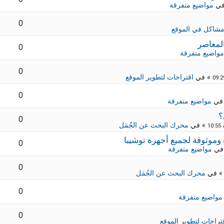
في
مواضيع متفرقة
0
شاكل في الموقع
لمعاصر
0
مواضيع متفرقة
0
» في
اقتراحات لتطوير الموقع
0
في
مواضيع متفرقة
؟
0
» في
محرك البحث عن الجُمَل
0
في
مواضيع متفرقة
0
 في
محرك البحث عن الجُمَل
0
مواضيع متفرقة
0
تراحات لتطوير الموقع