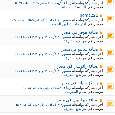
ة
ة
ش
آخر مشاركة بواسطة
رينا
«
الأربعاء 06 أغسطس 2025, الساعة 09:24
ج
ا
مرسل في
الهندسة الشاملة
د
ر
ي
ك
م
sama222
د
ة
ش
آخر مشاركة بواسطة
سموره
«
الثلاثاء 05 أغسطس 2025, الساعة 17:59
ة
ج
ا
مرسل في
اقتراحات لتطوير الموقع
د
ر
ي
ك
م
صيانة هوفر في مصر
د
ة
ش
آخر مشاركة بواسطة
سمورة
«
الأربعاء 23 يوليو 2025, الساعة 10:54
ة
ج
ا
مرسل في
مواضيع متفرقة
د
ر
ي
ك
م
صيانة سانيو في مصر
د
ة
ش
آخر مشاركة بواسطة
سمورة
«
الأربعاء 23 يوليو 2025, الساعة 10:35
ة
ج
ا
مرسل في
مواضيع متفرقة
د
ر
ي
ك
م
صيانة زانوسي في مصر
د
ة
ش
آخر مشاركة بواسطة
سمورة
«
الأربعاء 23 يوليو 2025, الساعة 10:24
ة
ج
ا
مرسل في
مواضيع متفرقة
د
ر
ي
ك
م
مراكز صيانة في مصر
د
ة
ش
آخر مشاركة بواسطة
رينا
«
الأربعاء 23 يوليو 2025, الساعة 07:59
ة
ج
ا
مرسل في
نظام التصريف
د
ر
ي
ك
م
صيانة ويرليبول في مصر
د
ة
ش
آخر مشاركة بواسطة
سمورة
«
الثلاثاء 22 يوليو 2025, الساعة 15:37
ة
ج
ا
مرسل في
مواضيع متفرقة
د
ر