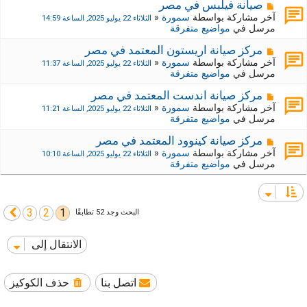
ي
ك
م
صيانة فيلبس في مصر
د
ة
ش
آخر مشاركة بواسطة
سمورة
«
الثلاثاء 22 يوليو 2025, الساعة 14:59
ة
ج
ا
مرسل في
مواضيع متفرقة
د
ر
ي
ك
م
مركز صيانة اريستون المعتمد في مصر
د
ة
ش
آخر مشاركة بواسطة
سمورة
«
الثلاثاء 22 يوليو 2025, الساعة 11:37
ة
ج
ا
مرسل في
مواضيع متفرقة
د
ر
ي
ك
م
مركز صيانة اندست المعتمد في مصر
د
ة
ش
آخر مشاركة بواسطة
سمورة
«
الثلاثاء 22 يوليو 2025, الساعة 11:21
ة
ج
ا
مرسل في
مواضيع متفرقة
د
ر
ي
ك
م
مركز صيانة كينوود المعتمد في مصر
د
ة
ش
آخر مشاركة بواسطة
سمورة
«
الثلاثاء 22 يوليو 2025, الساعة 10:10
ة
ج
ا
مرسل في
مواضيع متفرقة
د
ر
ي
ك
د
ة
ة
ج
3
2
1
التالي
البحث وجد 52 تطابقًا
د
ي
د
الانتقال إلى
ة
اتصل بنا
حذف الكوكيز