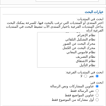
خيارات البحث
ابحث في المنتديات:
اختر المنتدى أو المنتديات التي ترغب بالبحث فيها، للسرعة يمكنك البحث
بداخل المنتديات الفرعية باختيار المنتدى الأب تنشيط البحث في المنتديات
الفرعية أدناه
ابحث في المنتديات الفرعية:
نعم
لا
ابحث في:
عناوين المشاركات ونص الرسالة
نص الرسالة فقط
عناوين المواضيع فقط
أول مشاركة من الموضوع فقط