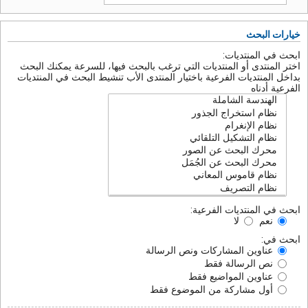
خيارات البحث
ابحث في المنتديات:
اختر المنتدى أو المنتديات التي ترغب بالبحث فيها، للسرعة يمكنك البحث
بداخل المنتديات الفرعية باختيار المنتدى الأب تنشيط البحث في المنتديات
الفرعية أدناه
ابحث في المنتديات الفرعية:
نعم
لا
ابحث في:
عناوين المشاركات ونص الرسالة
نص الرسالة فقط
عناوين المواضيع فقط
أول مشاركة من الموضوع فقط