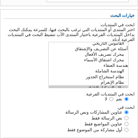
خيارات البحث
ابحث في المنتديات:
اختر المنتدى أو المنتديات التي ترغب بالبحث فيها، للسرعة يمكنك البحث
بداخل المنتديات الفرعية باختيار المنتدى الأب تنشيط البحث في المنتديات
الفرعية أدناه
ابحث في المنتديات الفرعية:
نعم
لا
ابحث في:
عناوين المشاركات ونص الرسالة
نص الرسالة فقط
عناوين المواضيع فقط
أول مشاركة من الموضوع فقط