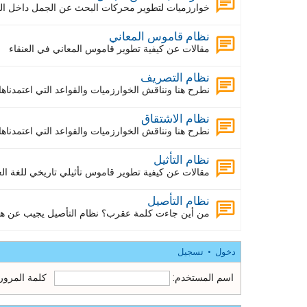
خوارزميات لتطوير محركات البحث عن الجمل داخل ا
نظام قاموس المعاني
مقالات عن كيفية تطوير قاموس المعاني في العنقاء
نظام التصريف
نطرح هنا ونناقش الخوارزميات والقواعد التي اعتمدنا
نظام الاشتقاق
نطرح هنا ونناقش الخوارزميات والقواعد التي اعتمدناه
نظام التأثيل
مقالات عن كيفية تطوير قاموس تأثيلي تاريخي للغة الع
نظام التأصيل
من أين جاءت كلمة عقرب؟ نظام التأصيل يجيب عن هذا
دخول
•
تسجيل
اسم المستخدم:
كلمة المرور: