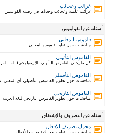
غرائب وعجائب
غرائب علمية وعجائب وجدناها في رقمنة القواميس
أسئلة عن القواميس
قاموس المعاني
مناقشات حول تطور قاموس المعاني
القاموس التأثيلي
كل ما يخص القاموس التأثيلي (الإتيمولوجي) للغة الع
القاموس التأصيلي
مناقشات حول تطوير القاموس التأصيلي. أي المعنى الأ
القاموس التاريخي
مناقشات حول تطوير القاموس التاريخي للغة العربية
أسئلة عن التصريف والإشتقاق
محرك تصريف الأفعال
مناقشات حول تطوير محرك تصريف الأفعال