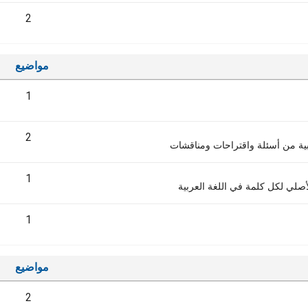
2
مواضيع
1
2
ربية من أسئلة واقتراحات ومناقشات
1
صلي لكل كلمة في اللغة العربية
1
مواضيع
2