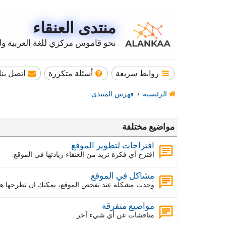
منتدى العنقاء
نحو قاموس مركزي للغة العربية وله
روابط سريعة
أسئلة متكررة
اتصل بنا
الرئيسية
فهرس المنتدى
مواضيع مختلفة
اقتراحات لتطوير الموقع
اقترح أي فكرة تريد من العنقاء زيادتها في الموقع.
مشاكل في الموقع
وجدت مشكلة عند تفحص الموقع، يمكنك ان تطرحها هنا
مواضيع متفرقة
مناقشات عن أي شيء آخر