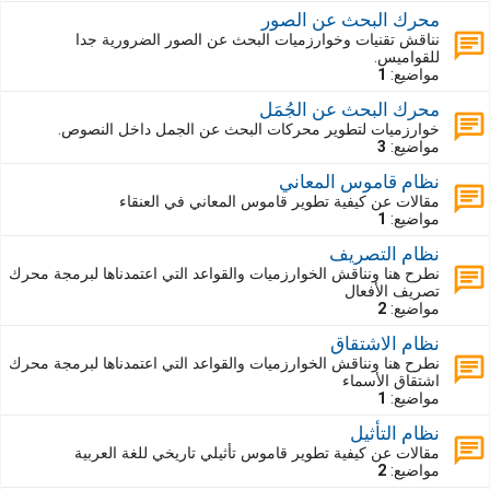
محرك البحث عن الصور
نناقش تقنيات وخوارزميات البحث عن الصور الضرورية جدا
للقواميس.
مواضيع:
1
محرك البحث عن الجُمَل
خوارزميات لتطوير محركات البحث عن الجمل داخل النصوص.
مواضيع:
3
نظام قاموس المعاني
مقالات عن كيفية تطوير قاموس المعاني في العنقاء
مواضيع:
1
نظام التصريف
نطرح هنا ونناقش الخوارزميات والقواعد التي اعتمدناها لبرمجة محرك
تصريف الأفعال
مواضيع:
2
نظام الاشتقاق
نطرح هنا ونناقش الخوارزميات والقواعد التي اعتمدناها لبرمجة محرك
اشتقاق الأسماء
مواضيع:
1
نظام التأثيل
مقالات عن كيفية تطوير قاموس تأثيلي تاريخي للغة العربية
مواضيع:
2