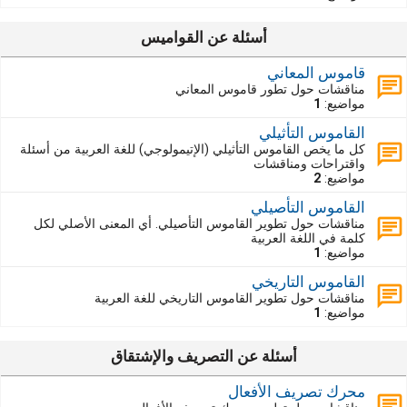
أسئلة عن القواميس
قاموس المعاني
مناقشات حول تطور قاموس المعاني
مواضيع:
1
القاموس التأثيلي
كل ما يخص القاموس التأثيلي (الإتيمولوجي) للغة العربية من أسئلة
واقتراحات ومناقشات
مواضيع:
2
القاموس التأصيلي
مناقشات حول تطوير القاموس التأصيلي. أي المعنى الأصلي لكل
كلمة في اللغة العربية
مواضيع:
1
القاموس التاريخي
مناقشات حول تطوير القاموس التاريخي للغة العربية
مواضيع:
1
أسئلة عن التصريف والإشتقاق
محرك تصريف الأفعال