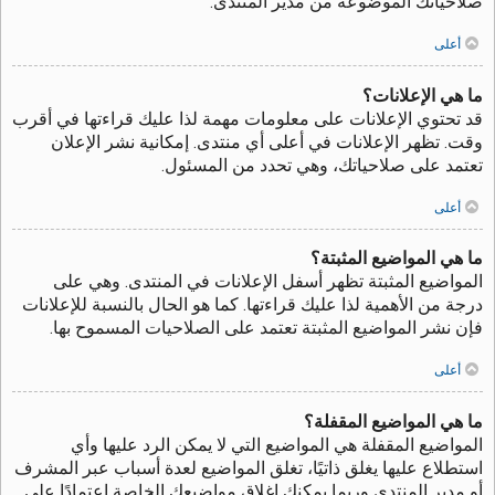
صلاحياتك الموضوعة من مدير المنتدى.
أعلى
ما هي الإعلانات؟
قد تحتوي الإعلانات على معلومات مهمة لذا عليك قراءتها في أقرب
وقت. تظهر الإعلانات في أعلى أي منتدى. إمكانية نشر الإعلان
تعتمد على صلاحياتك، وهي تحدد من المسئول.
أعلى
ما هي المواضيع المثبتة؟
المواضيع المثبتة تظهر أسفل الإعلانات في المنتدى. وهي على
درجة من الأهمية لذا عليك قراءتها. كما هو الحال بالنسبة للإعلانات
فإن نشر المواضيع المثبتة تعتمد على الصلاحيات المسموح بها.
أعلى
ما هي المواضيع المقفلة؟
المواضيع المقفلة هي المواضيع التي لا يمكن الرد عليها وأي
استطلاع عليها يغلق ذاتيًا، تغلق المواضيع لعدة أسباب عبر المشرف
أو مدير المنتدى وربما يمكنك إغلاق مواضيعك الخاصة اعتمادًا على