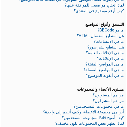
لماذا تحتاج مواضيعي للموافقة عليها؟
كيف أرفع موضوع في المنتدى؟
التنسيق وأنواع المواضيع
ما هو BBCode؟
هل أستطيع استعمال HTML؟
ما هي الابتسامات؟
هل أستطيع نشر صور؟
ما هي الإعلانات العامة؟
ما هي الإعلانات؟
ما هي المواضيع المثبتة؟
ما هي المواضيع المقفلة؟
ما هي أيقونة الموضوع؟
مستوى الأعضاء والمجموعات
من هم المسئولون؟
من هم المشرفون؟
ما هي مجموعات المستخدمين؟
أين هي مجموعة الأعضاء، وكيف أنضم إلى واحدة؟
كيف أصبح قائدًا لمجموعة مستخدمين؟
لماذا تظهر بعض المجموعات بلون مختلف؟