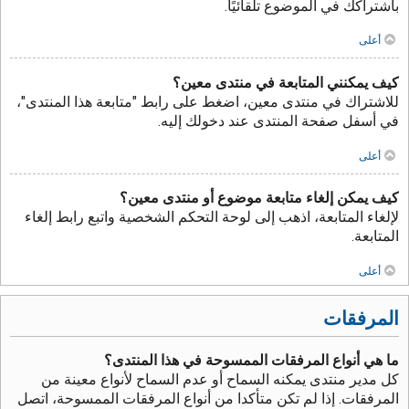
باشتراكك في الموضوع تلقائيًا.
أعلى
كيف يمكنني المتابعة في منتدى معين؟
للاشتراك في منتدى معين، اضغط على رابط "متابعة هذا المنتدى"،
في أسفل صفحة المنتدى عند دخولك إليه.
أعلى
كيف يمكن إلغاء متابعة موضوع أو منتدى معين؟
لإلغاء المتابعة، اذهب إلى لوحة التحكم الشخصية واتبع رابط إلغاء
المتابعة.
أعلى
المرفقات
ما هي أنواع المرفقات الممسوحة في هذا المنتدى؟
كل مدير منتدى يمكنه السماح أو عدم السماح لأنواع معينة من
المرفقات. إذا لم تكن متأكدا من أنواع المرفقات الممسوحة، اتصل