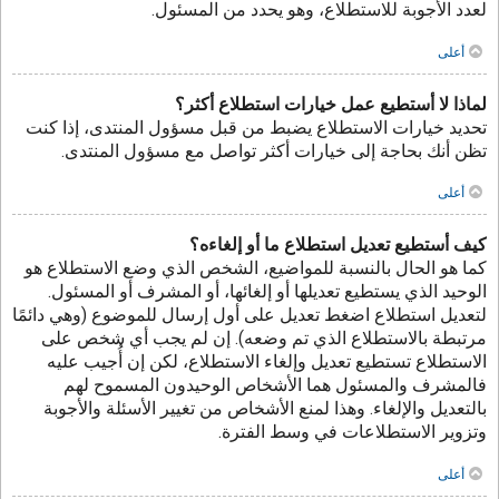
لعدد الأجوبة للاستطلاع، وهو يحدد من المسئول.
أعلى
لماذا لا أستطيع عمل خيارات استطلاع أكثر؟
تحديد خيارات الاستطلاع يضبط من قبل مسؤول المنتدى، إذا كنت
تظن أنك بحاجة إلى خيارات أكثر تواصل مع مسؤول المنتدى.
أعلى
كيف أستطيع تعديل استطلاع ما أو إلغاءه؟
كما هو الحال بالنسبة للمواضيع، الشخص الذي وضع الاستطلاع هو
الوحيد الذي يستطيع تعديلها أو إلغائها، أو المشرف أو المسئول.
لتعديل استطلاع اضغط تعديل على أول إرسال للموضوع (وهي دائمًا
مرتبطة بالاستطلاع الذي تم وضعه). إن لم يجب أي شخص على
الاستطلاع تستطيع تعديل وإلغاء الاستطلاع، لكن إن أُجيب عليه
فالمشرف والمسئول هما الأشخاص الوحيدون المسموح لهم
بالتعديل والإلغاء. وهذا لمنع الأشخاص من تغيير الأسئلة والأجوبة
وتزوير الاستطلاعات في وسط الفترة.
أعلى