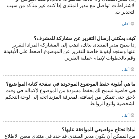
الاشتراطات. تواصل مع مدير المنتدى إذا كنت غير متأكد من سبب
التحذيرات.
أعلى
كيف يمكنني إرسال التقرير عن مشاركة للمشرف؟
إذا سمح مدير المنتدى بذلك، اذهب إلى المشاركة المراد التقرير
عنها وستجد أيقونة خاصة للتقرير عن الموضوع. اضغط على الأيقونة
وقم بالخطوات لإتمام عملية التقرير.
أعلى
ما هي أيقونة حفظ الموضوع الموجودة في صفحة كتابة المواضيع؟
هي خاصية تسمح لك بحفظ مسودة من الموضوع لإكماله في وقت
لاحق حتى تتمكن من إضافته. لمعرفة المزيد اتجه إلى لوحة التحكم
الشخصية واتبع الروابط.
أعلى
لماذا تحتاج مواضيعي للموافقة عليها؟
من الممكن أن يكون مدير المنتدى قد حدد في منتدى معين الاطلاع