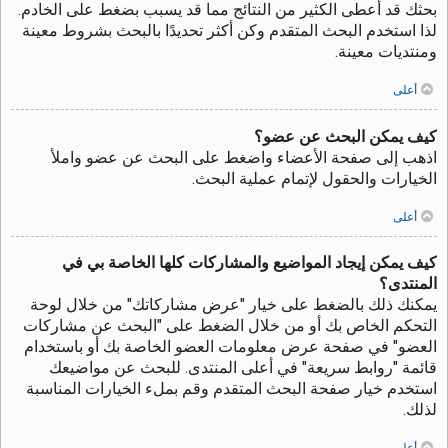
بحثك قد أعطى الكثير من النتائج مما قد يسبب بضغط على الخادم.
لذا استخدم البحث المتقدم وكن أكثر تحديدًا بالبحث بشروط معينة
ومنتديات معينة.
أعلى
كيف يمكن البحث عن عضو؟
اذهب إلى صفحة الأعضاء واضغط على البحث عن عضو واملأ
الخيارات والحقول لإتمام عملية البحث.
أعلى
كيف يمكن إيجاد المواضيع والمشاركات كلها الخاصة بي في
المنتدى؟
يمكنك ذلك بالضغط على خيار "عرض مشاركاتك" من خلال لوحة
التحكم الخاص بك أو من خلال الضغط على "البحث عن مشاركات
العضو" في صفحة عرض معلومات العضو الخاصة بك أو باستخدام
قائمة "روابط سريعة" في أعلى المنتدى. للبحث عن مواضيعك
استخدم خيار صفحة البحث المتقدم وقم بملء الخيارات المناسبة
لذلك.
أعلى