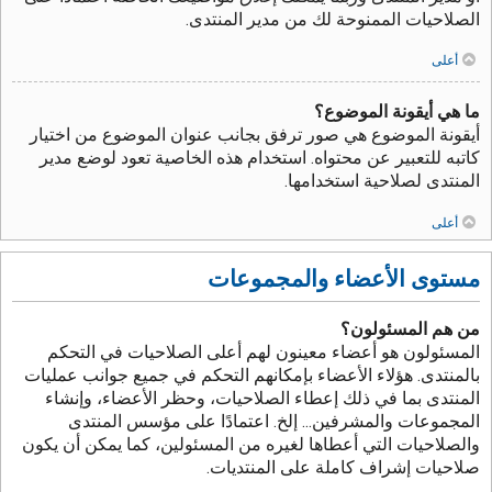
الصلاحيات الممنوحة لك من مدير المنتدى.
أعلى
ما هي أيقونة الموضوع؟
أيقونة الموضوع هي صور ترفق بجانب عنوان الموضوع من اختيار
كاتبه للتعبير عن محتواه. استخدام هذه الخاصية تعود لوضع مدير
المنتدى لصلاحية استخدامها.
أعلى
مستوى الأعضاء والمجموعات
من هم المسئولون؟
المسئولون هو أعضاء معينون لهم أعلى الصلاحيات في التحكم
بالمنتدى. هؤلاء الأعضاء بإمكانهم التحكم في جميع جوانب عمليات
المنتدى بما في ذلك إعطاء الصلاحيات، وحظر الأعضاء، وإنشاء
المجموعات والمشرفين... إلخ. اعتمادًا على مؤسس المنتدى
والصلاحيات التي أعطاها لغيره من المسئولين، كما يمكن أن يكون
صلاحيات إشراف كاملة على المنتديات.