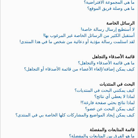
ما هي المجموعة الافتراضية؟
ما هي وصلة فريق الموقع؟
الرسائل الخاصة
لا أستطيع إرسال رسالة خاصة!
أستقبل الكثير من الرسائل الخاصة غير المرغوب بها!
لقد استلمت رسالة مؤذية أو دعائية من شخص ما في هذا المنتدى!
قائمة الأصدقاء والتجاهل
ما هي قائمة الأصدقاء والتجاهل؟
كيف يمكن إضافة/إلغاء الأعضاء من قائمة الأصدقاء أو التجاهل؟
البحث في المنتديات
كيف يمكنني البحث في المنتديات؟
لماذا لا يعطي أي نتائج؟
لماذا نتائج بحثي صفحة فارغة؟!
كيف يمكن البحث عن عضو؟
كيف يمكن إيجاد المواضيع والمشاركات كلها الخاصة بي في المنتدى؟
قائمة المتابعات والمفضلة
ما هو الفرق بين المتابعات والمفضلة؟