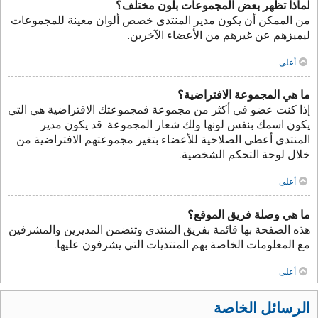
لماذا تظهر بعض المجموعات بلون مختلف؟
من الممكن أن يكون مدير المنتدى خصص ألوان معينة للمجموعات
ليميزهم عن غيرهم من الأعضاء الآخرين.
أعلى
ما هي المجموعة الافتراضية؟
إذا كنت عضو في أكثر من مجموعة فمجموعتك الافتراضية هي التي
يكون اسمك بنفس لونها ولك شعار المجموعة. قد يكون مدير
المنتدى أعطى الصلاحية للأعضاء بتغير مجموعتهم الافتراضية من
خلال لوحة التحكم الشخصية.
أعلى
ما هي وصلة فريق الموقع؟
هذه الصفحة بها قائمة بفريق المنتدى وتتضمن المديرين والمشرفين
مع المعلومات الخاصة بهم المنتديات التي يشرفون عليها.
أعلى
الرسائل الخاصة