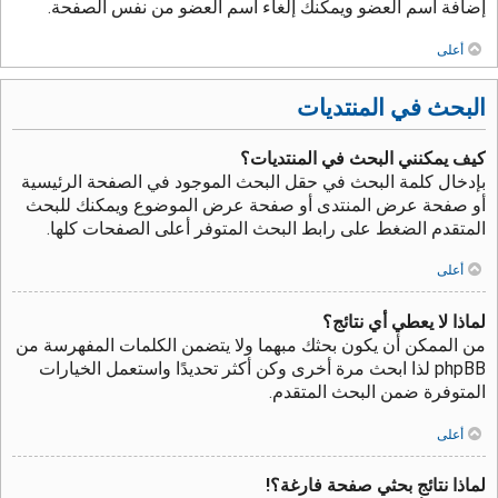
إضافة اسم العضو ويمكنك إلغاء اسم العضو من نفس الصفحة.
أعلى
البحث في المنتديات
كيف يمكنني البحث في المنتديات؟
بإدخال كلمة البحث في حقل البحث الموجود في الصفحة الرئيسية
أو صفحة عرض المنتدى أو صفحة عرض الموضوع ويمكنك للبحث
المتقدم الضغط على رابط البحث المتوفر أعلى الصفحات كلها.
أعلى
لماذا لا يعطي أي نتائج؟
من الممكن أن يكون بحثك مبهما ولا يتضمن الكلمات المفهرسة من
phpBB لذا ابحث مرة أخرى وكن أكثر تحديدًا واستعمل الخيارات
المتوفرة ضمن البحث المتقدم.
أعلى
لماذا نتائج بحثي صفحة فارغة؟!