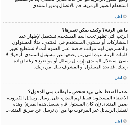
استخدام الصور الرمزية، قم بالاتصال بمدير المنتدى.
أعلى
ما هي الرتبة؟ وكيف يمكن تغييرها؟
الرتب التي تظهر تحت اسم المستخدم تستعمل لإظهار عدد
المشاركات أو مستوى المستخدم في المنتدى، مثلًا المسئولون
والمشرفون لهم مراتب خاصة. على العموم أنت لا تستطيع تغيير
كلمات الرتبة لديك التي يتم وضعها عبر مسؤول المنتدى، أرجوك لا
تسئ استغلال المنتدى بإرسال رسائل أو مواضيع فارغة لزيادة
رتبتك، قد تجد المسئول أو المشرف يقلل من رتبك.
أعلى
عندما اضغط على بريد شخص ما يطلب مني الدخول؟
الأعضاء المسجلون فقط لهم القدرة على إرسال رسائل الكترونية
ضمن المنتدى (إن كان المسئول قام بتفعيل هذه الميزة). وهذه
لتقليل الرسائل غير المرغوب بها من أن ترسل عن طريق المنتدى.
أعلى