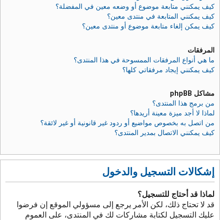
كيف يمكنني متابعة موضوع أو وضعه معين في المفضلة؟
كيف يمكنني المتابعة في منتدى معين؟
كيف يمكن إلغاء متابعة موضوع أو منتدى معين؟
المرفقات
ما هي أنواع المرفقات الممسوحة في هذا المنتدى؟
كيف يمكنني إيجاد مرفقاتي كلها؟
مشاكل phpBB
من برمج هذا المنتدى؟
لماذا لا أجد ميزة معينة أريدها؟
من اتصل به بخصوص مواضيع أو ردود غير قانونية أو غير لائقة؟
كيف يمكنني الاتصال بمدير المنتدى؟
إشكالات التسجيل والدخول
لماذا قد أحتاج للتسجيل؟
قد لا تحتاج ذلك، لكن الأمر يرجع إلى مسؤولي الموقع إن فرضوا
عليك التسجيل لكتابة مشاركات لك في المنتدى، على العموم