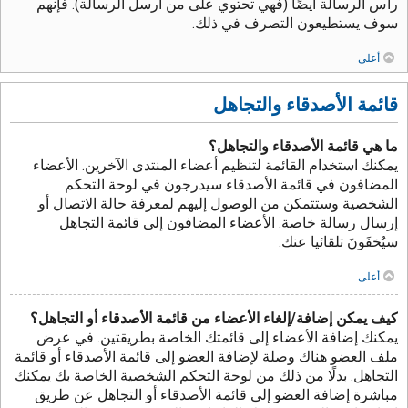
رأس الرسالة أيضًا (فهي تحتوي على من أرسل الرسالة). فإنهم
سوف يستطيعون التصرف في ذلك.
أعلى
قائمة الأصدقاء والتجاهل
ما هي قائمة الأصدقاء والتجاهل؟
يمكنك استخدام القائمة لتنظيم أعضاء المنتدى الآخرين. الأعضاء
المضافون في قائمة الأصدقاء سيدرجون في لوحة التحكم
الشخصية وستتمكن من الوصول إليهم لمعرفة حالة الاتصال أو
إرسال رسالة خاصة. الأعضاء المضافون إلى قائمة التجاهل
سيُخفَونَ تلقائيا عنك.
أعلى
كيف يمكن إضافة/إلغاء الأعضاء من قائمة الأصدقاء أو التجاهل؟
يمكنك إضافة الأعضاء إلى قائمتك الخاصة بطريقتين. في عرض
ملف العضو هناك وصلة لإضافة العضو إلى قائمة الأصدقاء أو قائمة
التجاهل. بدلًا من ذلك من لوحة التحكم الشخصية الخاصة بك يمكنك
مباشرة إضافة العضو إلى قائمة الأصدقاء أو التجاهل عن طريق