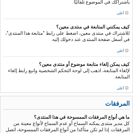
باشتراكك في الموضوع تلقائيًا.
أعلى
كيف يمكنني المتابعة في منتدى معين؟
للاشتراك في منتدى معين، اضغط على رابط "متابعة هذا المنتدى"،
في أسفل صفحة المنتدى عند دخولك إليه.
أعلى
كيف يمكن إلغاء متابعة موضوع أو منتدى معين؟
لإلغاء المتابعة، اذهب إلى لوحة التحكم الشخصية واتبع رابط إلغاء
المتابعة.
أعلى
المرفقات
ما هي أنواع المرفقات الممسوحة في هذا المنتدى؟
كل مدير منتدى يمكنه السماح أو عدم السماح لأنواع معينة من
المرفقات. إذا لم تكن متأكدا من أنواع المرفقات الممسوحة، اتصل