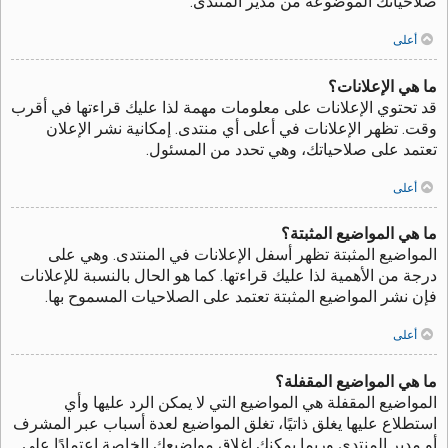
صلاحياتك الموضوعة من مدير المنتدى.
أعلى
ما هي الإعلانات؟
قد تحتوي الإعلانات على معلومات مهمة لذا عليك قراءتها في أقرب
وقت. تظهر الإعلانات في أعلى أي منتدى. إمكانية نشر الإعلان
تعتمد على صلاحياتك، وهي تحدد من المسئول.
أعلى
ما هي المواضيع المثبتة؟
المواضيع المثبتة تظهر أسفل الإعلانات في المنتدى. وهي على
درجة من الأهمية لذا عليك قراءتها. كما هو الحال بالنسبة للإعلانات
فإن نشر المواضيع المثبتة تعتمد على الصلاحيات المسموح بها.
أعلى
ما هي المواضيع المقفلة؟
المواضيع المقفلة هي المواضيع التي لا يمكن الرد عليها وأي
استطلاع عليها يغلق ذاتيًا، تغلق المواضيع لعدة أسباب عبر المشرف
أو مدير المنتدى وربما يمكنك إغلاق مواضيعك الخاصة اعتمادًا على