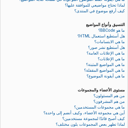
لماذا تحتاج مواضيعي للموافقة عليها؟
كيف أرفع موضوع في المنتدى؟
التنسيق وأنواع المواضيع
ما هو BBCode؟
هل أستطيع استعمال HTML؟
ما هي الابتسامات؟
هل أستطيع نشر صور؟
ما هي الإعلانات العامة؟
ما هي الإعلانات؟
ما هي المواضيع المثبتة؟
ما هي المواضيع المقفلة؟
ما هي أيقونة الموضوع؟
مستوى الأعضاء والمجموعات
من هم المسئولون؟
من هم المشرفون؟
ما هي مجموعات المستخدمين؟
أين هي مجموعة الأعضاء، وكيف أنضم إلى واحدة؟
كيف أصبح قائدًا لمجموعة مستخدمين؟
لماذا تظهر بعض المجموعات بلون مختلف؟