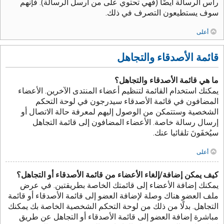
رأس الرسالة أيضًا (فهي تحتوي على من أرسل الرسالة). فإنهم
سوف يستطيعون التصرف في ذلك.
أعلى
قائمة الأصدقاء والتجاهل
ما هي قائمة الأصدقاء والتجاهل؟
يمكنك استخدام القائمة لتنظيم أعضاء المنتدى الآخرين. الأعضاء
المضافون في قائمة الأصدقاء سيدرجون في لوحة التحكم
الشخصية وستتمكن من الوصول إليهم لمعرفة حالة الاتصال أو
إرسال رسالة خاصة. الأعضاء المضافون إلى قائمة التجاهل
سيُخفَونَ تلقائيا عنك.
أعلى
كيف يمكن إضافة/إلغاء الأعضاء من قائمة الأصدقاء أو التجاهل؟
يمكنك إضافة الأعضاء إلى قائمتك الخاصة بطريقتين. في عرض
ملف العضو هناك وصلة لإضافة العضو إلى قائمة الأصدقاء أو قائمة
التجاهل. بدلًا من ذلك من لوحة التحكم الشخصية الخاصة بك يمكنك
مباشرة إضافة العضو إلى قائمة الأصدقاء أو التجاهل عن طريق