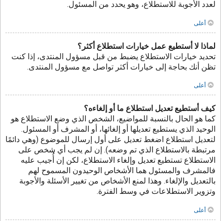
لعدد الأجوبة للاستطلاع، وهو يحدد من المسئول.
أعلى
لماذا لا أستطيع عمل خيارات استطلاع أكثر؟
تحديد خيارات الاستطلاع يضبط من قبل مسؤول المنتدى، إذا كنت
تظن أنك بحاجة إلى خيارات أكثر تواصل مع مسؤول المنتدى.
أعلى
كيف أستطيع تعديل استطلاع ما أو إلغاءه؟
كما هو الحال بالنسبة للمواضيع، الشخص الذي وضع الاستطلاع هو
الوحيد الذي يستطيع تعديلها أو إلغائها، أو المشرف أو المسئول.
لتعديل استطلاع اضغط تعديل على أول إرسال للموضوع (وهي دائمًا
مرتبطة بالاستطلاع الذي تم وضعه). إن لم يجب أي شخص على
الاستطلاع تستطيع تعديل وإلغاء الاستطلاع، لكن إن أُجيب عليه
فالمشرف والمسئول هما الأشخاص الوحيدون المسموح لهم
بالتعديل والإلغاء. وهذا لمنع الأشخاص من تغيير الأسئلة والأجوبة
وتزوير الاستطلاعات في وسط الفترة.
أعلى