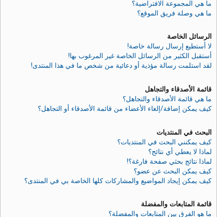
ما هي المجموعة الافتراضية؟
ما هي وصلة فريق الموقع؟
الرسائل الخاصة
لا أستطيع إرسال رسالة خاصة!
أستقبل الكثير من الرسائل الخاصة غير المرغوب بها!
لقد استلمت رسالة مؤذية أو دعائية من شخص ما في هذا المنتدى!
قائمة الأصدقاء والتجاهل
ما هي قائمة الأصدقاء والتجاهل؟
كيف يمكن إضافة/إلغاء الأعضاء من قائمة الأصدقاء أو التجاهل؟
البحث في المنتديات
كيف يمكنني البحث في المنتديات؟
لماذا لا يعطي أي نتائج؟
لماذا نتائج بحثي صفحة فارغة؟!
كيف يمكن البحث عن عضو؟
كيف يمكن إيجاد المواضيع والمشاركات كلها الخاصة بي في المنتدى؟
قائمة المتابعات والمفضلة
ما هو الفرق بين المتابعات والمفضلة؟