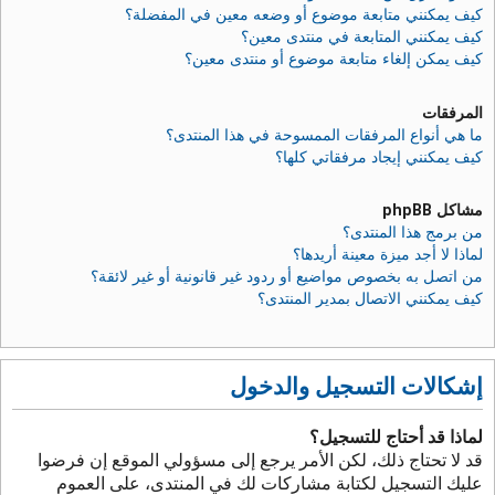
كيف يمكنني متابعة موضوع أو وضعه معين في المفضلة؟
كيف يمكنني المتابعة في منتدى معين؟
كيف يمكن إلغاء متابعة موضوع أو منتدى معين؟
المرفقات
ما هي أنواع المرفقات الممسوحة في هذا المنتدى؟
كيف يمكنني إيجاد مرفقاتي كلها؟
مشاكل phpBB
من برمج هذا المنتدى؟
لماذا لا أجد ميزة معينة أريدها؟
من اتصل به بخصوص مواضيع أو ردود غير قانونية أو غير لائقة؟
كيف يمكنني الاتصال بمدير المنتدى؟
إشكالات التسجيل والدخول
لماذا قد أحتاج للتسجيل؟
قد لا تحتاج ذلك، لكن الأمر يرجع إلى مسؤولي الموقع إن فرضوا
عليك التسجيل لكتابة مشاركات لك في المنتدى، على العموم