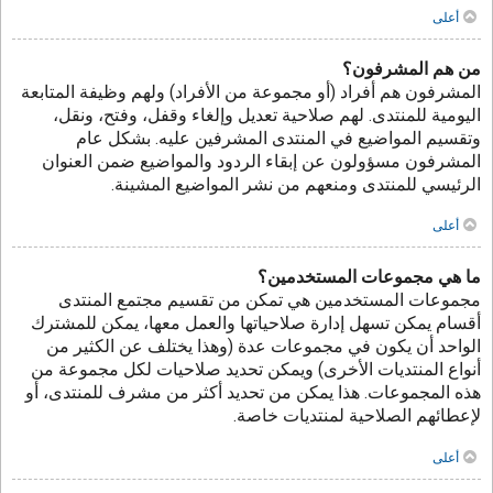
أعلى
من هم المشرفون؟
المشرفون هم أفراد (أو مجموعة من الأفراد) ولهم وظيفة المتابعة
اليومية للمنتدى. لهم صلاحية تعديل وإلغاء وقفل، وفتح، ونقل،
وتقسيم المواضيع في المنتدى المشرفين عليه. بشكل عام
المشرفون مسؤولون عن إبقاء الردود والمواضيع ضمن العنوان
الرئيسي للمنتدى ومنعهم من نشر المواضيع المشينة.
أعلى
ما هي مجموعات المستخدمين؟
مجموعات المستخدمين هي تمكن من تقسيم مجتمع المنتدى
أقسام يمكن تسهل إدارة صلاحياتها والعمل معها، يمكن للمشترك
الواحد أن يكون في مجموعات عدة (وهذا يختلف عن الكثير من
أنواع المنتديات الأخرى) ويمكن تحديد صلاحيات لكل مجموعة من
هذه المجموعات. هذا يمكن من تحديد أكثر من مشرف للمنتدى، أو
لإعطائهم الصلاحية لمنتديات خاصة.
أعلى