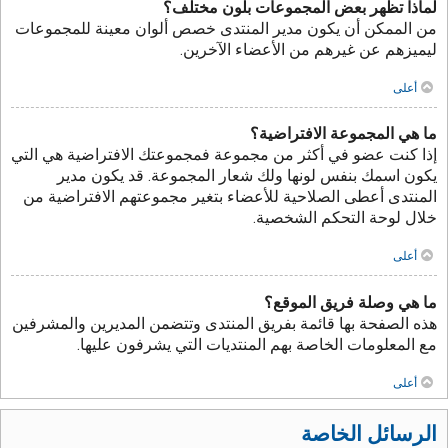
لماذا تظهر بعض المجموعات بلون مختلف؟
من الممكن أن يكون مدير المنتدى خصص ألوان معينة للمجموعات
ليميزهم عن غيرهم من الأعضاء الآخرين.
أعلى
ما هي المجموعة الافتراضية؟
إذا كنت عضو في أكثر من مجموعة فمجموعتك الافتراضية هي التي
يكون اسمك بنفس لونها ولك شعار المجموعة. قد يكون مدير
المنتدى أعطى الصلاحية للأعضاء بتغير مجموعتهم الافتراضية من
خلال لوحة التحكم الشخصية.
أعلى
ما هي وصلة فريق الموقع؟
هذه الصفحة بها قائمة بفريق المنتدى وتتضمن المديرين والمشرفين
مع المعلومات الخاصة بهم المنتديات التي يشرفون عليها.
أعلى
الرسائل الخاصة