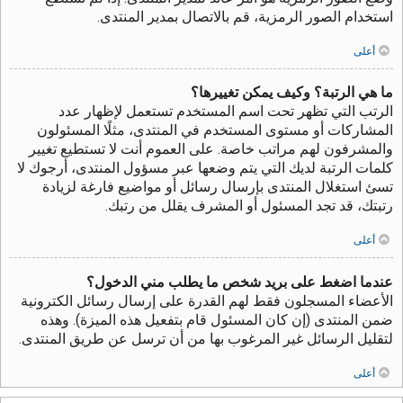
استخدام الصور الرمزية، قم بالاتصال بمدير المنتدى.
أعلى
ما هي الرتبة؟ وكيف يمكن تغييرها؟
الرتب التي تظهر تحت اسم المستخدم تستعمل لإظهار عدد
المشاركات أو مستوى المستخدم في المنتدى، مثلًا المسئولون
والمشرفون لهم مراتب خاصة. على العموم أنت لا تستطيع تغيير
كلمات الرتبة لديك التي يتم وضعها عبر مسؤول المنتدى، أرجوك لا
تسئ استغلال المنتدى بإرسال رسائل أو مواضيع فارغة لزيادة
رتبتك، قد تجد المسئول أو المشرف يقلل من رتبك.
أعلى
عندما اضغط على بريد شخص ما يطلب مني الدخول؟
الأعضاء المسجلون فقط لهم القدرة على إرسال رسائل الكترونية
ضمن المنتدى (إن كان المسئول قام بتفعيل هذه الميزة). وهذه
لتقليل الرسائل غير المرغوب بها من أن ترسل عن طريق المنتدى.
أعلى