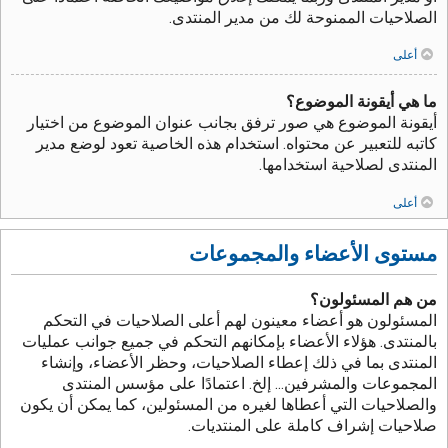
الصلاحيات الممنوحة لك من مدير المنتدى.
أعلى
ما هي أيقونة الموضوع؟
أيقونة الموضوع هي صور ترفق بجانب عنوان الموضوع من اختيار
كاتبه للتعبير عن محتواه. استخدام هذه الخاصية تعود لوضع مدير
المنتدى لصلاحية استخدامها.
أعلى
مستوى الأعضاء والمجموعات
من هم المسئولون؟
المسئولون هو أعضاء معينون لهم أعلى الصلاحيات في التحكم
بالمنتدى. هؤلاء الأعضاء بإمكانهم التحكم في جميع جوانب عمليات
المنتدى بما في ذلك إعطاء الصلاحيات، وحظر الأعضاء، وإنشاء
المجموعات والمشرفين... إلخ. اعتمادًا على مؤسس المنتدى
والصلاحيات التي أعطاها لغيره من المسئولين، كما يمكن أن يكون
صلاحيات إشراف كاملة على المنتديات.