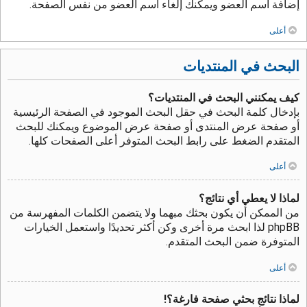
إضافة اسم العضو ويمكنك إلغاء اسم العضو من نفس الصفحة.
أعلى
البحث في المنتديات
كيف يمكنني البحث في المنتديات؟
بإدخال كلمة البحث في حقل البحث الموجود في الصفحة الرئيسية
أو صفحة عرض المنتدى أو صفحة عرض الموضوع ويمكنك للبحث
المتقدم الضغط على رابط البحث المتوفر أعلى الصفحات كلها.
أعلى
لماذا لا يعطي أي نتائج؟
من الممكن أن يكون بحثك مبهما ولا يتضمن الكلمات المفهرسة من
phpBB لذا ابحث مرة أخرى وكن أكثر تحديدًا واستعمل الخيارات
المتوفرة ضمن البحث المتقدم.
أعلى
لماذا نتائج بحثي صفحة فارغة؟!