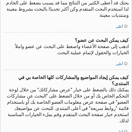
بحثك قد أعطى الكثير من النتائج مما قد يسبب بضغط على الخادم.
لذا استخدم البحث المتقدم وكن أكثر تحديدًا بالبحث بشروط معينة
ومنتديات معينة.
أعلى
كيف يمكن البحث عن عضو؟
اذهب إلى صفحة الأعضاء واضغط على البحث عن عضو واملأ
الخيارات والحقول لإتمام عملية البحث.
أعلى
كيف يمكن إيجاد المواضيع والمشاركات كلها الخاصة بي في
المنتدى؟
يمكنك ذلك بالضغط على خيار "عرض مشاركاتك" من خلال لوحة
التحكم الخاص بك أو من خلال الضغط على "البحث عن مشاركات
العضو" في صفحة عرض معلومات العضو الخاصة بك أو باستخدام
قائمة "روابط سريعة" في أعلى المنتدى. للبحث عن مواضيعك
استخدم خيار صفحة البحث المتقدم وقم بملء الخيارات المناسبة
لذلك.
أعلى