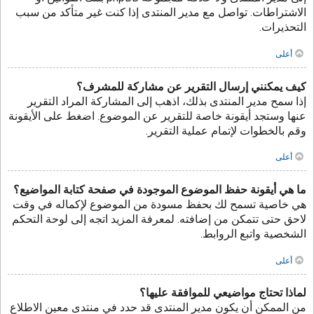
الاشتراطات. تواصل مع مدير المنتدى إذا كنت غير متأكد من سبب
التحذيرات.
أعلى
كيف يمكنني إرسال التقرير عن مشاركة للمشرف؟
إذا سمح مدير المنتدى بذلك، اذهب إلى المشاركة المراد التقرير
عنها وستجد أيقونة خاصة للتقرير عن الموضوع. اضغط على الأيقونة
وقم بالخطوات لإتمام عملية التقرير.
أعلى
ما هي أيقونة حفظ الموضوع الموجودة في صفحة كتابة المواضيع؟
هي خاصية تسمح لك بحفظ مسودة من الموضوع لإكماله في وقت
لاحق حتى تتمكن من إضافته. لمعرفة المزيد اتجه إلى لوحة التحكم
الشخصية واتبع الروابط.
أعلى
لماذا تحتاج مواضيعي للموافقة عليها؟
من الممكن أن يكون مدير المنتدى قد حدد في منتدى معين الاطلاع