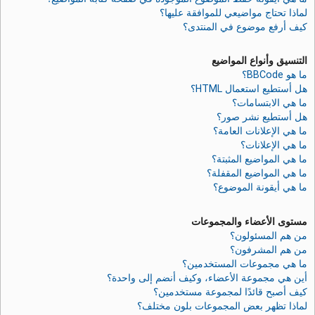
لماذا تحتاج مواضيعي للموافقة عليها؟
كيف أرفع موضوع في المنتدى؟
التنسيق وأنواع المواضيع
ما هو BBCode؟
هل أستطيع استعمال HTML؟
ما هي الابتسامات؟
هل أستطيع نشر صور؟
ما هي الإعلانات العامة؟
ما هي الإعلانات؟
ما هي المواضيع المثبتة؟
ما هي المواضيع المقفلة؟
ما هي أيقونة الموضوع؟
مستوى الأعضاء والمجموعات
من هم المسئولون؟
من هم المشرفون؟
ما هي مجموعات المستخدمين؟
أين هي مجموعة الأعضاء، وكيف أنضم إلى واحدة؟
كيف أصبح قائدًا لمجموعة مستخدمين؟
لماذا تظهر بعض المجموعات بلون مختلف؟