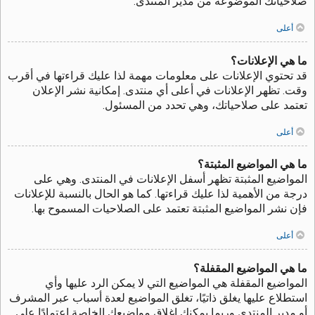
صلاحياتك الموضوعة من مدير المنتدى.
أعلى
ما هي الإعلانات؟
قد تحتوي الإعلانات على معلومات مهمة لذا عليك قراءتها في أقرب
وقت. تظهر الإعلانات في أعلى أي منتدى. إمكانية نشر الإعلان
تعتمد على صلاحياتك، وهي تحدد من المسئول.
أعلى
ما هي المواضيع المثبتة؟
المواضيع المثبتة تظهر أسفل الإعلانات في المنتدى. وهي على
درجة من الأهمية لذا عليك قراءتها. كما هو الحال بالنسبة للإعلانات
فإن نشر المواضيع المثبتة تعتمد على الصلاحيات المسموح بها.
أعلى
ما هي المواضيع المقفلة؟
المواضيع المقفلة هي المواضيع التي لا يمكن الرد عليها وأي
استطلاع عليها يغلق ذاتيًا، تغلق المواضيع لعدة أسباب عبر المشرف
أو مدير المنتدى وربما يمكنك إغلاق مواضيعك الخاصة اعتمادًا على