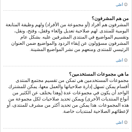
أعلى
من هم المشرفون؟
المشرفون هم أفراد (أو مجموعة من الأفراد) ولهم وظيفة المتابعة
اليومية للمنتدى. لهم صلاحية تعديل وإلغاء وقفل، وفتح، ونقل،
وتقسيم المواضيع في المنتدى المشرفين عليه. بشكل عام
المشرفون مسؤولون عن إبقاء الردود والمواضيع ضمن العنوان
الرئيسي للمنتدى ومنعهم من نشر المواضيع المشينة.
أعلى
ما هي مجموعات المستخدمين؟
مجموعات المستخدمين هي تمكن من تقسيم مجتمع المنتدى
أقسام يمكن تسهل إدارة صلاحياتها والعمل معها، يمكن للمشترك
الواحد أن يكون في مجموعات عدة (وهذا يختلف عن الكثير من
أنواع المنتديات الأخرى) ويمكن تحديد صلاحيات لكل مجموعة من
هذه المجموعات. هذا يمكن من تحديد أكثر من مشرف للمنتدى، أو
لإعطائهم الصلاحية لمنتديات خاصة.
أعلى