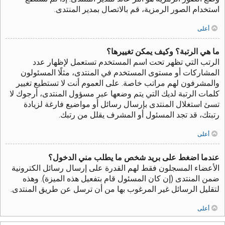
استخدام الصور الرمزية، قم بالاتصال بمدير المنتدى.
أعلى
ما هي الرتبة؟ وكيف يمكن تغييرها؟
الرتب التي تظهر تحت اسم المستخدم تستعمل لإظهار عدد
المشاركات أو مستوى المستخدم في المنتدى، مثلًا المسئولون
والمشرفون لهم مراتب خاصة. على العموم أنت لا تستطيع تغيير
كلمات الرتبة لديك التي يتم وضعها عبر مسؤول المنتدى، أرجوك لا
تسئ استغلال المنتدى بإرسال رسائل أو مواضيع فارغة لزيادة
رتبتك، قد تجد المسئول أو المشرف يقلل من رتبك.
أعلى
عندما اضغط على بريد شخص ما يطلب مني الدخول؟
الأعضاء المسجلون فقط لهم القدرة على إرسال رسائل الكترونية
ضمن المنتدى (إن كان المسئول قام بتفعيل هذه الميزة). وهذه
لتقليل الرسائل غير المرغوب بها من أن ترسل عن طريق المنتدى.
أعلى