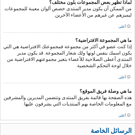
لماذا تظهر بعض المجموعات بلون مختلف؟
من الممكن أن يكون مدير المنتدى خصص ألوان معينة للمجموعات
ليميزهم عن غيرهم من الأعضاء الآخرين.
أعلى
ما هي المجموعة الافتراضية؟
إذا كنت عضو في أكثر من مجموعة فمجموعتك الافتراضية هي التي
يكون اسمك بنفس لونها ولك شعار المجموعة. قد يكون مدير
المنتدى أعطى الصلاحية للأعضاء بتغير مجموعتهم الافتراضية من
خلال لوحة التحكم الشخصية.
أعلى
ما هي وصلة فريق الموقع؟
هذه الصفحة بها قائمة بفريق المنتدى وتتضمن المديرين والمشرفين
مع المعلومات الخاصة بهم المنتديات التي يشرفون عليها.
أعلى
الرسائل الخاصة