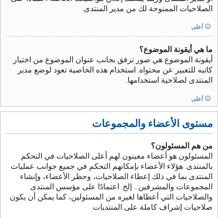
الصلاحيات الممنوحة لك من مدير المنتدى.
أعلى
ما هي أيقونة الموضوع؟
أيقونة الموضوع هي صور ترفق بجانب عنوان الموضوع من اختيار
كاتبه للتعبير عن محتواه. استخدام هذه الخاصية تعود لوضع مدير
المنتدى لصلاحية استخدامها.
أعلى
مستوى الأعضاء والمجموعات
من هم المسئولون؟
المسئولون هو أعضاء معينون لهم أعلى الصلاحيات في التحكم
بالمنتدى. هؤلاء الأعضاء بإمكانهم التحكم في جميع جوانب عمليات
المنتدى بما في ذلك إعطاء الصلاحيات، وحظر الأعضاء، وإنشاء
المجموعات والمشرفين... إلخ. اعتمادًا على مؤسس المنتدى
والصلاحيات التي أعطاها لغيره من المسئولين، كما يمكن أن يكون
صلاحيات إشراف كاملة على المنتديات.