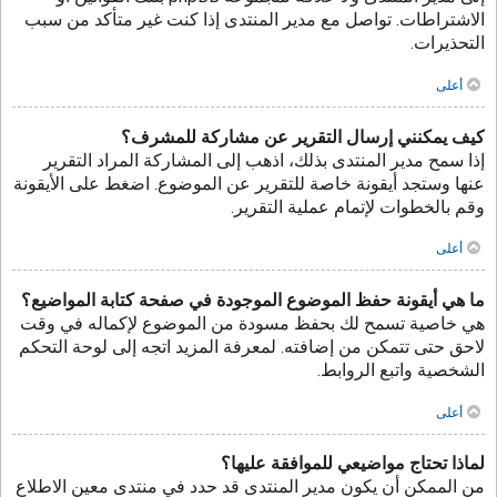
الاشتراطات. تواصل مع مدير المنتدى إذا كنت غير متأكد من سبب
التحذيرات.
أعلى
كيف يمكنني إرسال التقرير عن مشاركة للمشرف؟
إذا سمح مدير المنتدى بذلك، اذهب إلى المشاركة المراد التقرير
عنها وستجد أيقونة خاصة للتقرير عن الموضوع. اضغط على الأيقونة
وقم بالخطوات لإتمام عملية التقرير.
أعلى
ما هي أيقونة حفظ الموضوع الموجودة في صفحة كتابة المواضيع؟
هي خاصية تسمح لك بحفظ مسودة من الموضوع لإكماله في وقت
لاحق حتى تتمكن من إضافته. لمعرفة المزيد اتجه إلى لوحة التحكم
الشخصية واتبع الروابط.
أعلى
لماذا تحتاج مواضيعي للموافقة عليها؟
من الممكن أن يكون مدير المنتدى قد حدد في منتدى معين الاطلاع