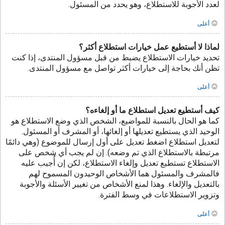
لعدد الأجوبة للاستطلاع، وهو يحدد من المسئول.
أعلى
لماذا لا أستطيع عمل خيارات استطلاع أكثر؟
تحديد خيارات الاستطلاع يضبط من قبل مسؤول المنتدى، إذا كنت
تظن أنك بحاجة إلى خيارات أكثر تواصل مع مسؤول المنتدى.
أعلى
كيف أستطيع تعديل استطلاع ما أو إلغاءه؟
كما هو الحال بالنسبة للمواضيع، الشخص الذي وضع الاستطلاع هو
الوحيد الذي يستطيع تعديلها أو إلغائها، أو المشرف أو المسئول.
لتعديل استطلاع اضغط تعديل على أول إرسال للموضوع (وهي دائمًا
مرتبطة بالاستطلاع الذي تم وضعه). إن لم يجب أي شخص على
الاستطلاع تستطيع تعديل وإلغاء الاستطلاع، لكن إن أُجيب عليه
فالمشرف والمسئول هما الأشخاص الوحيدون المسموح لهم
بالتعديل والإلغاء. وهذا لمنع الأشخاص من تغيير الأسئلة والأجوبة
وتزوير الاستطلاعات في وسط الفترة.
أعلى