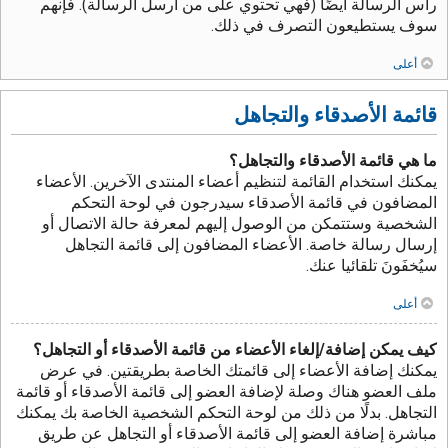
رأس الرسالة أيضًا (فهي تحتوي على من أرسل الرسالة). فإنهم
سوف يستطيعون التصرف في ذلك.
أعلى
قائمة الأصدقاء والتجاهل
ما هي قائمة الأصدقاء والتجاهل؟
يمكنك استخدام القائمة لتنظيم أعضاء المنتدى الآخرين. الأعضاء
المضافون في قائمة الأصدقاء سيدرجون في لوحة التحكم
الشخصية وستتمكن من الوصول إليهم لمعرفة حالة الاتصال أو
إرسال رسالة خاصة. الأعضاء المضافون إلى قائمة التجاهل
سيُخفَونَ تلقائيا عنك.
أعلى
كيف يمكن إضافة/إلغاء الأعضاء من قائمة الأصدقاء أو التجاهل؟
يمكنك إضافة الأعضاء إلى قائمتك الخاصة بطريقتين. في عرض
ملف العضو هناك وصلة لإضافة العضو إلى قائمة الأصدقاء أو قائمة
التجاهل. بدلًا من ذلك من لوحة التحكم الشخصية الخاصة بك يمكنك
مباشرة إضافة العضو إلى قائمة الأصدقاء أو التجاهل عن طريق