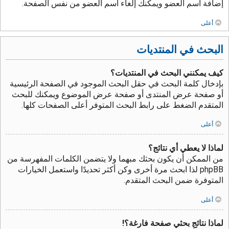
إضافة اسم العضو ويمكنك إلغاء اسم العضو من نفس الصفحة.
أعلى
البحث في المنتديات
كيف يمكنني البحث في المنتديات؟
بإدخال كلمة البحث في حقل البحث الموجود في الصفحة الرئيسية
أو صفحة عرض المنتدى أو صفحة عرض الموضوع ويمكنك للبحث
المتقدم الضغط على رابط البحث المتوفر أعلى الصفحات كلها.
أعلى
لماذا لا يعطي أي نتائج؟
من الممكن أن يكون بحثك مبهما ولا يتضمن الكلمات المفهرسة من
phpBB لذا ابحث مرة أخرى وكن أكثر تحديدًا واستعمل الخيارات
المتوفرة ضمن البحث المتقدم.
أعلى
لماذا نتائج بحثي صفحة فارغة؟!