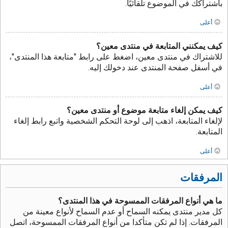
باشتراكك في الموضوع تلقائيًا.
أعلى
كيف يمكنني المتابعة في منتدى معين؟
للاشتراك في منتدى معين، اضغط على رابط "متابعة هذا المنتدى"،
في أسفل صفحة المنتدى عند دخولك إليه.
أعلى
كيف يمكن إلغاء متابعة موضوع أو منتدى معين؟
لإلغاء المتابعة، اذهب إلى لوحة التحكم الشخصية واتبع رابط إلغاء
المتابعة.
أعلى
المرفقات
ما هي أنواع المرفقات الممسوحة في هذا المنتدى؟
كل مدير منتدى يمكنه السماح أو عدم السماح لأنواع معينة من
المرفقات. إذا لم تكن متأكدا من أنواع المرفقات الممسوحة، اتصل