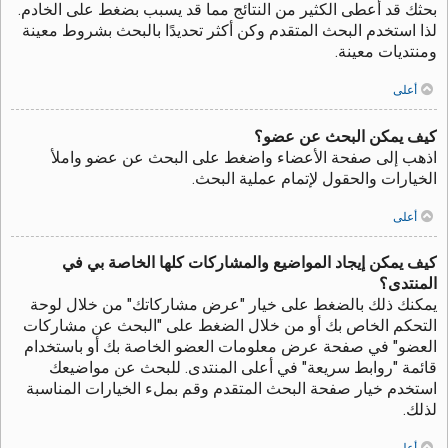
بحثك قد أعطى الكثير من النتائج مما قد يسبب بضغط على الخادم.
لذا استخدم البحث المتقدم وكن أكثر تحديدًا بالبحث بشروط معينة
ومنتديات معينة.
أعلى
كيف يمكن البحث عن عضو؟
اذهب إلى صفحة الأعضاء واضغط على البحث عن عضو واملأ
الخيارات والحقول لإتمام عملية البحث.
أعلى
كيف يمكن إيجاد المواضيع والمشاركات كلها الخاصة بي في
المنتدى؟
يمكنك ذلك بالضغط على خيار "عرض مشاركاتك" من خلال لوحة
التحكم الخاص بك أو من خلال الضغط على "البحث عن مشاركات
العضو" في صفحة عرض معلومات العضو الخاصة بك أو باستخدام
قائمة "روابط سريعة" في أعلى المنتدى. للبحث عن مواضيعك
استخدم خيار صفحة البحث المتقدم وقم بملء الخيارات المناسبة
لذلك.
أعلى