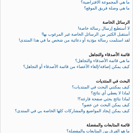
ما هي المجموعة الافتراضية؟
ما هي وصلة فريق الموقع؟
الرسائل الخاصة
لا أستطيع إرسال رسالة خاصة!
أستقبل الكثير من الرسائل الخاصة غير المرغوب بها!
لقد استلمت رسالة مؤذية أو دعائية من شخص ما في هذا المنتدى!
قائمة الأصدقاء والتجاهل
ما هي قائمة الأصدقاء والتجاهل؟
كيف يمكن إضافة/إلغاء الأعضاء من قائمة الأصدقاء أو التجاهل؟
البحث في المنتديات
كيف يمكنني البحث في المنتديات؟
لماذا لا يعطي أي نتائج؟
لماذا نتائج بحثي صفحة فارغة؟!
كيف يمكن البحث عن عضو؟
كيف يمكن إيجاد المواضيع والمشاركات كلها الخاصة بي في المنتدى؟
قائمة المتابعات والمفضلة
ما هو الفرق بين المتابعات والمفضلة؟