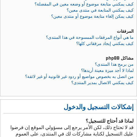
كيف يمكنني متابعة موضوع أو وضعه معين في المفضلة؟
كيف يمكنني المتابعة في منتدى معين؟
كيف يمكن إلغاء متابعة موضوع أو منتدى معين؟
المرفقات
ما هي أنواع المرفقات الممسوحة في هذا المنتدى؟
كيف يمكنني إيجاد مرفقاتي كلها؟
مشاكل phpBB
من برمج هذا المنتدى؟
لماذا لا أجد ميزة معينة أريدها؟
من اتصل به بخصوص مواضيع أو ردود غير قانونية أو غير لائقة؟
كيف يمكنني الاتصال بمدير المنتدى؟
إشكالات التسجيل والدخول
لماذا قد أحتاج للتسجيل؟
قد لا تحتاج ذلك، لكن الأمر يرجع إلى مسؤولي الموقع إن فرضوا
عليك التسجيل لكتابة مشاركات لك في المنتدى، على العموم