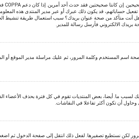
فعيل حساباتهم، قد يكون ذلك عبرك أو عبر مدير المنتدى هذه المعلومات
بريد هل أنت متأكد من صحة عنوان بريدك؟ سبب استعمال طريقة تنشيط ا
ة بريدك الالكتروني فأرسل رسالة للمدير.
صحة اسم المستخدم وكلمة المرور، ثم عليك مراسلة مدير الموقع أو ال
 لسبب ما. أيضا، بعض المنتديات تقوم في كل فترة بحذف الأعضاء الذ
وحاول أن تكون أكثر تفاعلا في النقاشات.
لمرور لكن نستطيع تصفيرها. لفعل ذلك انتقل إلى صفحة الدخول ثم اض