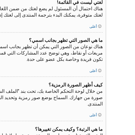
لغتي ليست في القائمة!
هناك احتمال أن المسئول لم يضع لغتك من ضمن اللغات
لغتك متوفرة، يمكنك البدء بترجمة المنتدى إلى لغتك 
أعلى
ما هي الصور التي تظهر بجانب اسمي؟
هناك نوعان من الصور التي يمكن أن تظهر بجانب اسم
مربعات أو نقاط، وهي توضح عدد المشاركات التي قمت بك
تكون فريدة وخاصة بكل عضو على حدة.
أعلى
كيف أظهر الصورة الرمزية؟
صورة من جهازك. السماح بوضع صور رمزية وتحديد الطرق
المنتدى.
أعلى
ما هي الرتبة؟ وكيف يمكن تغييرها؟