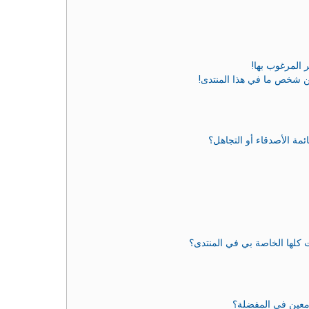
 المرغوب بها!
ن شخص ما في هذا المنتدى!
مة الأصدقاء أو التجاهل؟
 كلها الخاصة بي في المنتدى؟
معين في المفضلة؟