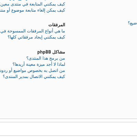
كيف يمكنني المتابعة في منتدى معين؟
كيف يمكن إلغاء متابعة موضوع أو منت
ضيع؟
المرفقات
ما هي أنواع المرفقات الممسوحة في ه
كيف يمكنني إيجاد مرفقاتي كلها؟
مشاكل phpBB
من برمج هذا المنتدى؟
لماذا لا أجد ميزة معينة أريدها؟
من اتصل به بخصوص مواضيع أو ردود غير
كيف يمكنني الاتصال بمدير المنتدى؟