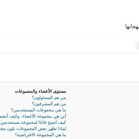
جاتها
مستوى الأعضاء والمجموعات
من هم المسئولون؟
من هم المشرفون؟
ما هي مجموعات المستخدمين؟
أين هي مجموعة الأعضاء، وكيف أنضم 
كيف أصبح قائدًا لمجموعة مستخدمين؟
لماذا تظهر بعض المجموعات بلون مخ
ما هي المجموعة الافتراضية؟