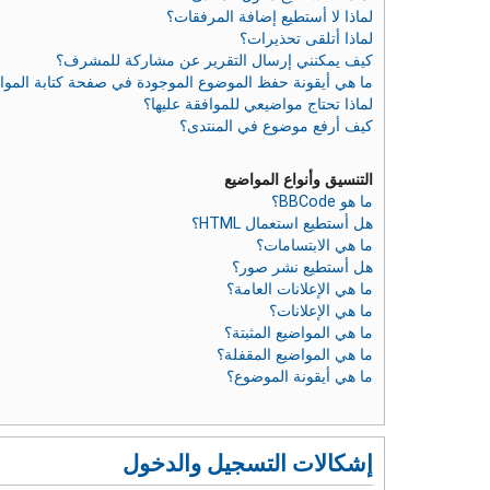
لماذا لا أستطيع إضافة المرفقات؟
لماذا أتلقى تحذيرات؟
كيف يمكنني إرسال التقرير عن مشاركة للمشرف؟
ما هي أيقونة حفظ الموضوع الموجودة في صفحة كتابة الموا
لماذا تحتاج مواضيعي للموافقة عليها؟
كيف أرفع موضوع في المنتدى؟
التنسيق وأنواع المواضيع
ما هو BBCode؟
هل أستطيع استعمال HTML؟
ما هي الابتسامات؟
هل أستطيع نشر صور؟
ما هي الإعلانات العامة؟
ما هي الإعلانات؟
ما هي المواضيع المثبتة؟
ما هي المواضيع المقفلة؟
ما هي أيقونة الموضوع؟
إشكالات التسجيل والدخول