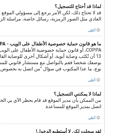
لماذا قد أحتاج للتسجيل؟
قد لا تحتاج ذلك، لكن الأمر يرجع إلى مسؤولي المو
العادي مثل الصور الرمزية، رسائل خاصة، مراسلة الز
أعلى
ما هو قانون حماية خصوصية الأطفال على الويب - COPPA؟
نوع، ما عدا المكتوب في سؤال ”من اتصل به بخصوص مواض
أعلى
لماذا لا يمكنني التسجيل؟
من الممكن بأن مدير الموقع قد قام بحظر الآي بي الخ
اتصل بمدير الموقع للمساعدة.
أعلى
لقد سجلت لكن لا أستطيع الدخول!