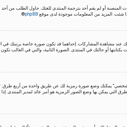
 المنصبة أو لم يقم أحد بترجمة المنتدى للغتك. حاول الطلب من أحد 
إذا شئت. المزيد من المعلومات موجودة لدى موقع
phpBB
®.
ك عند مشاهدة المشاركات. إحداهما قد تكون صورة خاصة برتبتك في 
تابتها أو حالتك في المنتدى. الصورة الثانية، والتي في الغالب تكون
 التي يمكن بها وضع الصور الرمزية هو أمر عائد لمدير المنتدى. إذا ل