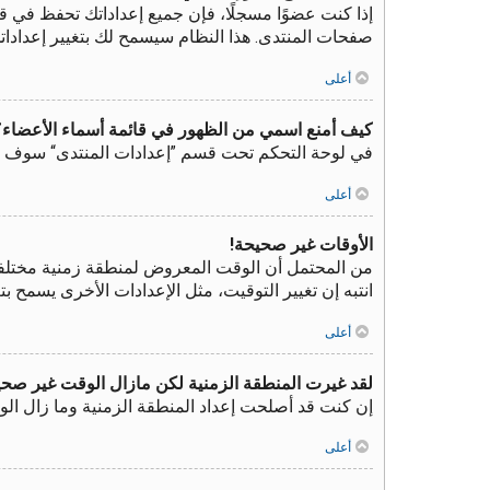
إذا كنت عضوًا مسجلًا، فإن جميع إعداداتك تحفظ في ق
صفحات المنتدى. هذا النظام سيسمح لك بتغيير إعدادات
أعلى
كيف أمنع اسمي من الظهور في قائمة أسماء الأعضاء؟
في لوحة التحكم تحت قسم ”إعدادات المنتدى“ سوف ت
أعلى
الأوقات غير صحيحة!
من المحتمل أن الوقت المعروض لمنطقة زمنية مختلفة عن
انتبه إن تغيير التوقيت، مثل الإعدادات الأخرى يسمح 
أعلى
لقد غيرت المنطقة الزمنية لكن مازال الوقت غير صحي
إن كنت قد أصلحت إعداد المنطقة الزمنية وما زال الو
أعلى