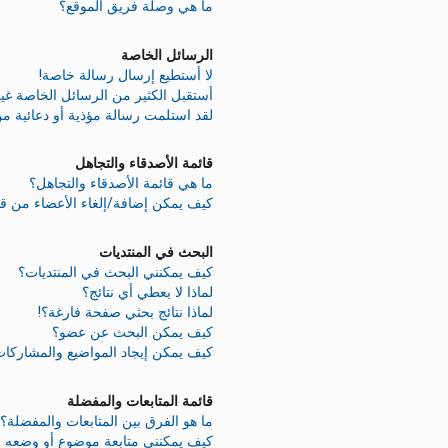
ما هي وصلة فريق الموقع؟
الرسائل الخاصة
لا أستطيع إرسال رسالة خاصة!
أستقبل الكثير من الرسائل الخاصة غير
لقد استلمت رسالة مؤذية أو دعائية م
قائمة الأصدقاء والتجاهل
ما هي قائمة الأصدقاء والتجاهل؟
كيف يمكن إضافة/إلغاء الأعضاء من قائ
البحث في المنتديات
كيف يمكنني البحث في المنتديات؟
لماذا لا يعطي أي نتائج؟
لماذا نتائج بحثي صفحة فارغة؟!
كيف يمكن البحث عن عضو؟
كيف يمكن إيجاد المواضيع والمشاركات
قائمة المتابعات والمفضلة
ما هو الفرق بين المتابعات والمفضلة؟
كيف يمكنني متابعة موضوع أو وضعه 