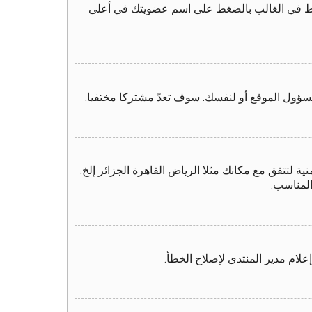
لرابط في الغالب بالضغط على اسم عضويتك في أعلى
سؤول الموقع أو لنفسك. سوف تعدّ مشتركا مختفيا.
 لتتفق مع مكانك مثلا الرياض القاهرة الجزائر إلخ.
المناسب.
لام مدير المنتدى لإصلاح الخطأ.