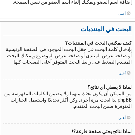
إضافة اسم العضو ويمكنك إلغاء اسم العضو من نفس الصفحة.
أعلى
البحث في المنتديات
كيف يمكنني البحث في المنتديات؟
بإدخال كلمة البحث في حقل البحث الموجود في الصفحة الرئيسية
أو صفحة عرض المنتدى أو صفحة عرض الموضوع ويمكنك للبحث
المتقدم الضغط على رابط البحث المتوفر أعلى الصفحات كلها.
أعلى
لماذا لا يعطي أي نتائج؟
من الممكن أن يكون بحثك مبهما ولا يتضمن الكلمات المفهرسة من
phpBB لذا ابحث مرة أخرى وكن أكثر تحديدًا واستعمل الخيارات
المتوفرة ضمن البحث المتقدم.
أعلى
لماذا نتائج بحثي صفحة فارغة؟!