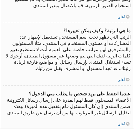
استخدام الصور الرمزية، قم بالاتصال بمدير المنتدى.
أعلى
ما هي الرتبة؟ وكيف يمكن تغييرها؟
الرتب التي تظهر تحت اسم المستخدم تستعمل لإظهار عدد
المشاركات أو مستوى المستخدم في المنتدى، مثلًا المسئولون
والمشرفون لهم مراتب خاصة. على العموم أنت لا تستطيع تغيير
كلمات الرتبة لديك التي يتم وضعها عبر مسؤول المنتدى، أرجوك لا
تسئ استغلال المنتدى بإرسال رسائل أو مواضيع فارغة لزيادة
رتبتك، قد تجد المسئول أو المشرف يقلل من رتبك.
أعلى
عندما اضغط على بريد شخص ما يطلب مني الدخول؟
الأعضاء المسجلون فقط لهم القدرة على إرسال رسائل الكترونية
ضمن المنتدى (إن كان المسئول قام بتفعيل هذه الميزة). وهذه
لتقليل الرسائل غير المرغوب بها من أن ترسل عن طريق المنتدى.
أعلى