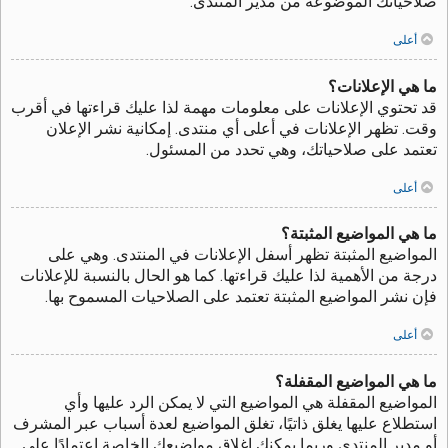
صلاحياتك الموضوعة من مدير المنتدى.
أعلى
ما هي الإعلانات؟
قد تحتوي الإعلانات على معلومات مهمة لذا عليك قراءتها في أقرب
وقت. تظهر الإعلانات في أعلى أي منتدى. إمكانية نشر الإعلان
تعتمد على صلاحياتك، وهي تحدد من المسئول.
أعلى
ما هي المواضيع المثبتة؟
المواضيع المثبتة تظهر أسفل الإعلانات في المنتدى. وهي على
درجة من الأهمية لذا عليك قراءتها. كما هو الحال بالنسبة للإعلانات
فإن نشر المواضيع المثبتة تعتمد على الصلاحيات المسموح بها.
أعلى
ما هي المواضيع المقفلة؟
المواضيع المقفلة هي المواضيع التي لا يمكن الرد عليها وأي
استطلاع عليها يغلق ذاتيًا، تغلق المواضيع لعدة أسباب عبر المشرف
أو مدير المنتدى وربما يمكنك إغلاق مواضيعك الخاصة اعتمادًا على