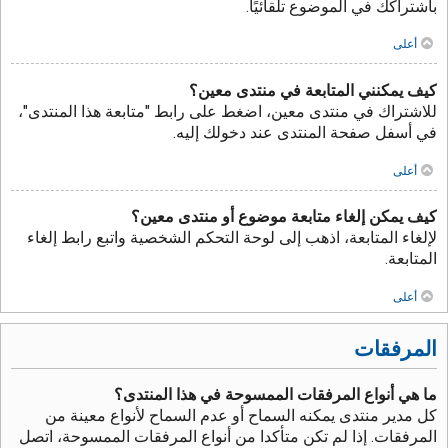
باشتراكك في الموضوع تلقائيًا.
أعلى
كيف يمكنني المتابعة في منتدى معين؟
للاشتراك في منتدى معين، اضغط على رابط "متابعة هذا المنتدى"،
في أسفل صفحة المنتدى عند دخولك إليه.
أعلى
كيف يمكن إلغاء متابعة موضوع أو منتدى معين؟
لإلغاء المتابعة، اذهب إلى لوحة التحكم الشخصية واتبع رابط إلغاء
المتابعة.
أعلى
المرفقات
ما هي أنواع المرفقات الممسوحة في هذا المنتدى؟
كل مدير منتدى يمكنه السماح أو عدم السماح لأنواع معينة من
المرفقات. إذا لم تكن متأكدا من أنواع المرفقات الممسوحة، اتصل