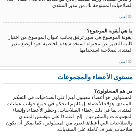
الصلاحيات الممنوحة لك من مدير المنتدى.
أعلى
ما هي أيقونة الموضوع؟
أيقونة الموضوع هي صور ترفق بجانب عنوان الموضوع من اختيار
كاتبه للتعبير عن محتواه. استخدام هذه الخاصية تعود لوضع مدير
المنتدى لصلاحية استخدامها.
أعلى
مستوى الأعضاء والمجموعات
من هم المسئولون؟
المسئولون هو أعضاء معينون لهم أعلى الصلاحيات في التحكم
بالمنتدى. هؤلاء الأعضاء بإمكانهم التحكم في جميع جوانب عمليات
المنتدى بما في ذلك إعطاء الصلاحيات، وحظر الأعضاء، وإنشاء
المجموعات والمشرفين... إلخ. اعتمادًا على مؤسس المنتدى
والصلاحيات التي أعطاها لغيره من المسئولين، كما يمكن أن يكون
صلاحيات إشراف كاملة على المنتديات.