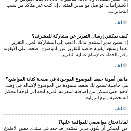
الاشتراطات. تواصل مع مدير المنتدى إذا كنت غير متأكد من سبب
التحذيرات.
أعلى
كيف يمكنني إرسال التقرير عن مشاركة للمشرف؟
إذا سمح مدير المنتدى بذلك، اذهب إلى المشاركة المراد التقرير
عنها وستجد أيقونة خاصة للتقرير عن الموضوع. اضغط على الأيقونة
وقم بالخطوات لإتمام عملية التقرير.
أعلى
ما هي أيقونة حفظ الموضوع الموجودة في صفحة كتابة المواضيع؟
هي خاصية تسمح لك بحفظ مسودة من الموضوع لإكماله في وقت
لاحق حتى تتمكن من إضافته. لمعرفة المزيد اتجه إلى لوحة التحكم
الشخصية واتبع الروابط.
أعلى
لماذا تحتاج مواضيعي للموافقة عليها؟
من الممكن أن يكون مدير المنتدى قد حدد في منتدى معين الاطلاع