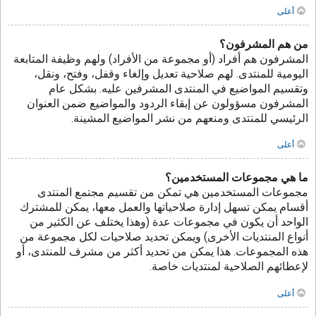
أعلى
من هم المشرفون؟
المشرفون هم أفراد (أو مجموعة من الأفراد) ولهم وظيفة المتابعة
اليومية للمنتدى. لهم صلاحية تعديل وإلغاء وقفل، وفتح، ونقل،
وتقسيم المواضيع في المنتدى المشرفين عليه. بشكل عام
المشرفون مسؤولون عن إبقاء الردود والمواضيع ضمن العنوان
الرئيسي للمنتدى ومنعهم من نشر المواضيع المشينة.
أعلى
ما هي مجموعات المستخدمين؟
مجموعات المستخدمين هي تمكن من تقسيم مجتمع المنتدى
أقسام يمكن تسهل إدارة صلاحياتها والعمل معها، يمكن للمشترك
الواحد أن يكون في مجموعات عدة (وهذا يختلف عن الكثير من
أنواع المنتديات الأخرى) ويمكن تحديد صلاحيات لكل مجموعة من
هذه المجموعات. هذا يمكن من تحديد أكثر من مشرف للمنتدى، أو
لإعطائهم الصلاحية لمنتديات خاصة.
أعلى