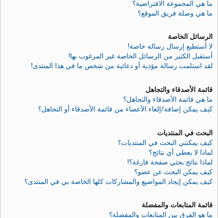
ما هي المجموعة الافتراضية؟
ما هي وصلة فريق الموقع؟
الرسائل الخاصة
لا أستطيع إرسال رسالة خاصة!
أستقبل الكثير من الرسائل الخاصة غير المرغوب بها!
لقد استلمت رسالة مؤذية أو دعائية من شخص ما في هذا المنتدى!
قائمة الأصدقاء والتجاهل
ما هي قائمة الأصدقاء والتجاهل؟
كيف يمكن إضافة/إلغاء الأعضاء من قائمة الأصدقاء أو التجاهل؟
البحث في المنتديات
كيف يمكنني البحث في المنتديات؟
لماذا لا يعطي أي نتائج؟
لماذا نتائج بحثي صفحة فارغة؟!
كيف يمكن البحث عن عضو؟
كيف يمكن إيجاد المواضيع والمشاركات كلها الخاصة بي في المنتدى؟
قائمة المتابعات والمفضلة
ما هو الفرق بين المتابعات والمفضلة؟