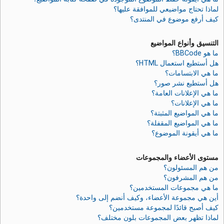
لماذا تحتاج مواضيعي للموافقة عليها؟
كيف أرفع موضوع في المنتدى؟
التنسيق وأنواع المواضيع
ما هو BBCode؟
هل أستطيع استعمال HTML؟
ما هي الابتسامات؟
هل أستطيع نشر صور؟
ما هي الإعلانات العامة؟
ما هي الإعلانات؟
ما هي المواضيع المثبتة؟
ما هي المواضيع المقفلة؟
ما هي أيقونة الموضوع؟
مستوى الأعضاء والمجموعات
من هم المسئولون؟
من هم المشرفون؟
ما هي مجموعات المستخدمين؟
أين هي مجموعة الأعضاء، وكيف أنضم إلى واحدة؟
كيف أصبح قائدًا لمجموعة مستخدمين؟
لماذا تظهر بعض المجموعات بلون مختلف؟