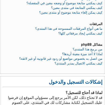
كيف يمكنني متابعة موضوع أو وضعه معين في المفضلة؟
كيف يمكنني المتابعة في منتدى معين؟
كيف يمكن إلغاء متابعة موضوع أو منتدى معين؟
المرفقات
ما هي أنواع المرفقات الممسوحة في هذا المنتدى؟
كيف يمكنني إيجاد مرفقاتي كلها؟
مشاكل phpBB
من برمج هذا المنتدى؟
لماذا لا أجد ميزة معينة أريدها؟
من اتصل به بخصوص مواضيع أو ردود غير قانونية أو غير لائقة؟
كيف يمكنني الاتصال بمدير المنتدى؟
إشكالات التسجيل والدخول
لماذا قد أحتاج للتسجيل؟
قد لا تحتاج ذلك، لكن الأمر يرجع إلى مسؤولي الموقع إن فرضوا
عليك التسجيل لكتابة مشاركات لك في المنتدى، على العموم