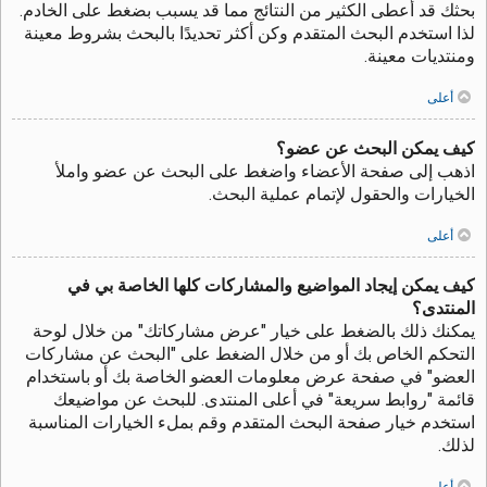
بحثك قد أعطى الكثير من النتائج مما قد يسبب بضغط على الخادم.
لذا استخدم البحث المتقدم وكن أكثر تحديدًا بالبحث بشروط معينة
ومنتديات معينة.
أعلى
كيف يمكن البحث عن عضو؟
اذهب إلى صفحة الأعضاء واضغط على البحث عن عضو واملأ
الخيارات والحقول لإتمام عملية البحث.
أعلى
كيف يمكن إيجاد المواضيع والمشاركات كلها الخاصة بي في
المنتدى؟
يمكنك ذلك بالضغط على خيار "عرض مشاركاتك" من خلال لوحة
التحكم الخاص بك أو من خلال الضغط على "البحث عن مشاركات
العضو" في صفحة عرض معلومات العضو الخاصة بك أو باستخدام
قائمة "روابط سريعة" في أعلى المنتدى. للبحث عن مواضيعك
استخدم خيار صفحة البحث المتقدم وقم بملء الخيارات المناسبة
لذلك.
أعلى