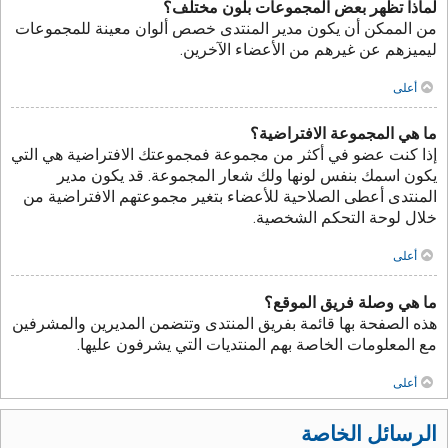
لماذا تظهر بعض المجموعات بلون مختلف؟
من الممكن أن يكون مدير المنتدى خصص ألوان معينة للمجموعات
ليميزهم عن غيرهم من الأعضاء الآخرين.
أعلى
ما هي المجموعة الافتراضية؟
إذا كنت عضو في أكثر من مجموعة فمجموعتك الافتراضية هي التي
يكون اسمك بنفس لونها ولك شعار المجموعة. قد يكون مدير
المنتدى أعطى الصلاحية للأعضاء بتغير مجموعتهم الافتراضية من
خلال لوحة التحكم الشخصية.
أعلى
ما هي وصلة فريق الموقع؟
هذه الصفحة بها قائمة بفريق المنتدى وتتضمن المديرين والمشرفين
مع المعلومات الخاصة بهم المنتديات التي يشرفون عليها.
أعلى
الرسائل الخاصة