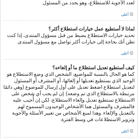
لعدد الأجوبة للاستطلاع، وهو يحدد من المسئول.
أعلى
لماذا لا أستطيع عمل خيارات استطلاع أكثر؟
تحديد خيارات الاستطلاع يضبط من قبل مسؤول المنتدى، إذا كنت
تظن أنك بحاجة إلى خيارات أكثر تواصل مع مسؤول المنتدى.
أعلى
كيف أستطيع تعديل استطلاع ما أو إلغاءه؟
كما هو الحال بالنسبة للمواضيع، الشخص الذي وضع الاستطلاع هو
الوحيد الذي يستطيع تعديلها أو إلغائها، أو المشرف أو المسئول.
لتعديل استطلاع اضغط تعديل على أول إرسال للموضوع (وهي دائمًا
مرتبطة بالاستطلاع الذي تم وضعه). إن لم يجب أي شخص على
الاستطلاع تستطيع تعديل وإلغاء الاستطلاع، لكن إن أُجيب عليه
فالمشرف والمسئول هما الأشخاص الوحيدون المسموح لهم
بالتعديل والإلغاء. وهذا لمنع الأشخاص من تغيير الأسئلة والأجوبة
وتزوير الاستطلاعات في وسط الفترة.
أعلى