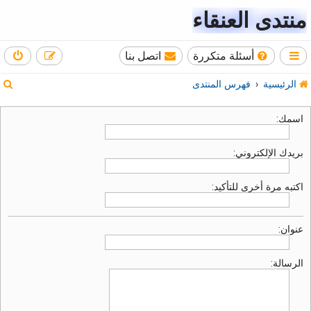
منتدى العنقاء
أسئلة متكررة
اتصل بنا
ب
الرئيسية
فهرس المنتدى
ح
اسمك:
ث
بريدك الإلكتروني:
اكتبه مرة أخرى للتأكيد:
عنوان:
الرسالة: