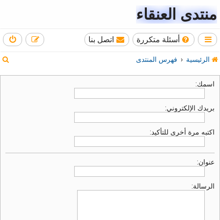
منتدى العنقاء
أسئلة متكررة
اتصل بنا
ب
الرئيسية
فهرس المنتدى
ح
اسمك:
ث
بريدك الإلكتروني:
اكتبه مرة أخرى للتأكيد:
عنوان:
الرسالة: