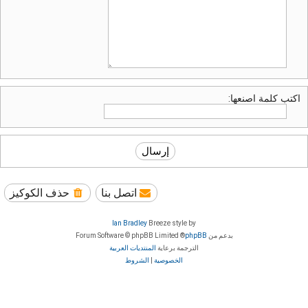
اكتب كلمة اصنعها:
اتصل بنا
حذف الكوكيز
Ian Bradley
Breeze style by
بدعم من
phpBB
® Forum Software © phpBB Limited
الترجمة برعاية
المنتديات العربية
الخصوصية
|
الشروط