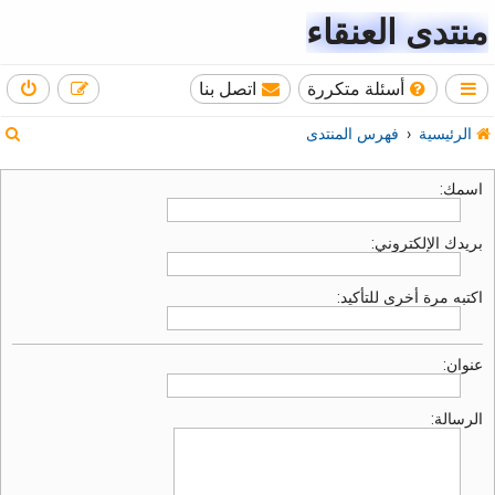
منتدى العنقاء
أسئلة متكررة
اتصل بنا
ب
الرئيسية
فهرس المنتدى
ح
اسمك:
ث
بريدك الإلكتروني:
اكتبه مرة أخرى للتأكيد:
عنوان:
الرسالة: