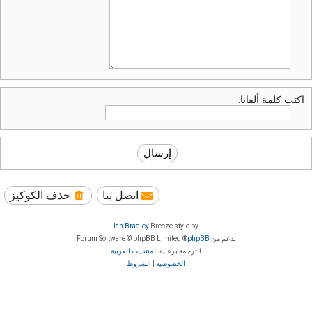
اكتب كلمة ألفايا:
اتصل بنا
حذف الكوكيز
Ian Bradley
Breeze style by
بدعم من
phpBB
® Forum Software © phpBB Limited
الترجمة برعاية
المنتديات العربية
الخصوصية
|
الشروط