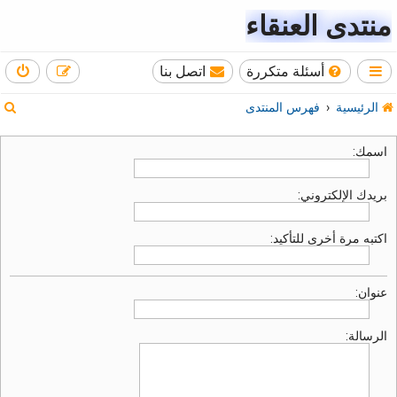
منتدى العنقاء
أسئلة متكررة
اتصل بنا
ب
الرئيسية
فهرس المنتدى
ح
اسمك:
ث
بريدك الإلكتروني:
اكتبه مرة أخرى للتأكيد:
عنوان:
الرسالة: