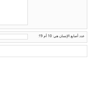
عدد أصابع الإنسان هي: 10 أم 9؟: