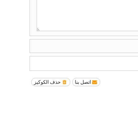
اتصل بنا
حذف الكوكيز