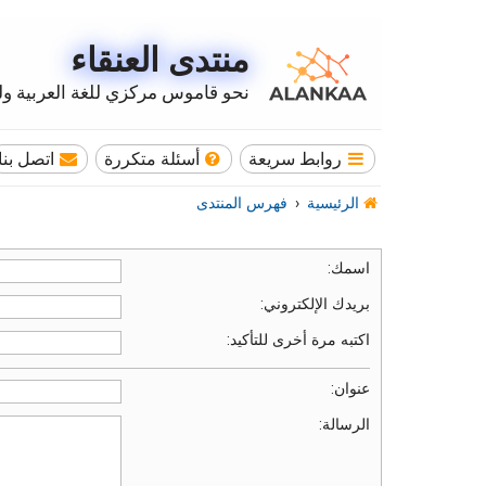
منتدى العنقاء
نحو قاموس مركزي للغة العربية وله
روابط سريعة
أسئلة متكررة
اتصل بنا
الرئيسية
فهرس المنتدى
اسمك:
بريدك الإلكتروني:
اكتبه مرة أخرى للتأكيد:
عنوان:
الرسالة: