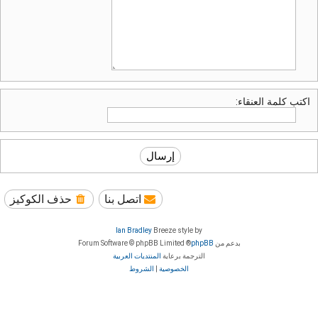
اكتب كلمة العنقاء:
اتصل بنا
حذف الكوكيز
Ian Bradley
Breeze style by
بدعم من
phpBB
® Forum Software © phpBB Limited
الترجمة برعاية
المنتديات العربية
الخصوصية
|
الشروط