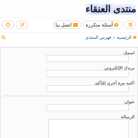
منتدى العنقاء
أسئلة متكررة
اتصل بنا
ب
الرئيسية
فهرس المنتدى
ح
اسمك:
ث
بريدك الإلكتروني:
اكتبه مرة أخرى للتأكيد:
عنوان:
الرسالة: