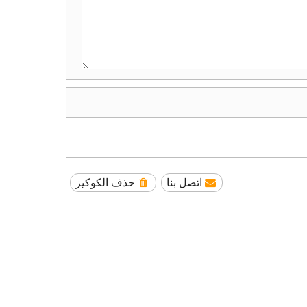
اتصل بنا
حذف الكوكيز