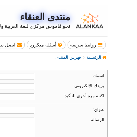
منتدى العنقاء
نحو قاموس مركزي للغة العربية وله
روابط سريعة
أسئلة متكررة
اتصل بنا
الرئيسية
فهرس المنتدى
اسمك:
بريدك الإلكتروني:
اكتبه مرة أخرى للتأكيد:
عنوان:
الرسالة: