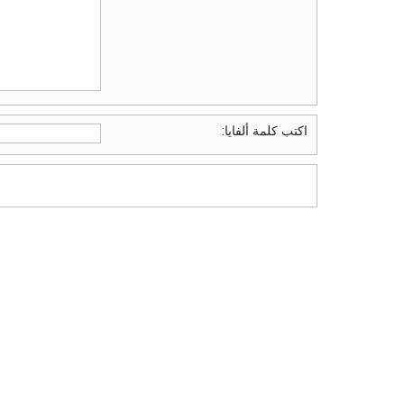
اكتب كلمة ألفايا: