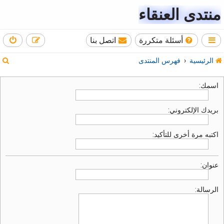
منتدى العنقاء
أسئلة متكررة
اتصل بنا
ب
الرئيسية
فهرس المنتدى
ح
اسمك:
ث
بريدك الإلكتروني:
اكتبه مرة أخرى للتأكيد:
عنوان:
الرسالة: